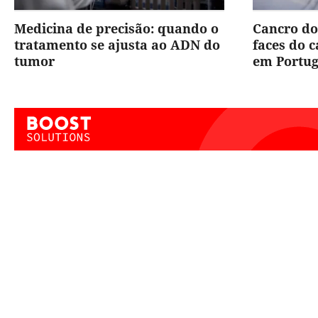
Medicina de precisão: quando o
Cancro do
tratamento se ajusta ao ADN do
faces do 
tumor
em Portug