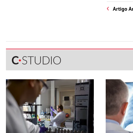
Artigo A