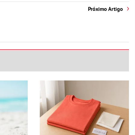
Próximo Artigo