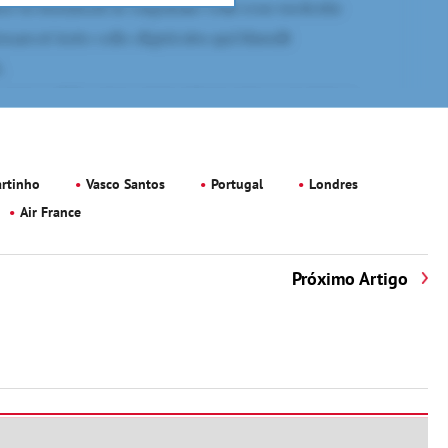
artinho
Vasco Santos
Portugal
Londres
Air France
Próximo Artigo