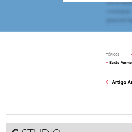
TÓPICOS
Barão Verme
Artigo A