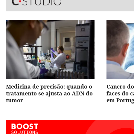
Medicina de precisão: quando o
Cancro do
tratamento se ajusta ao ADN do
faces do 
tumor
em Portug