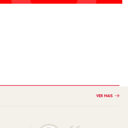
VER MAIS