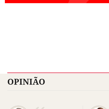
OPINIÃO