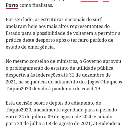
Porto
como finalistas.
Por seu lado, as estruturas nacionais do surf
apelaram hoje aos mais altos representantes do
Estado para a possibilidade de voltarem a permitir a
prática deste desporto após o terceiro período de
estado de emergência.
No mesmo conselho de ministros, o Governo aprovou
o prolongamento do estatuto de utilidade pública
desportiva às federações até 31 de dezembro de
2021, na sequência do adiamento dos Jogos Olímpicos
Tóquio2020 devido à pandemia de covid-19.
Esta decisão ocorre depois do adiamento de
Tóquio2020, inicialmente agendado para o período
entre 24 de julho a 09 de agosto de 2020 e adiado
para 23 de julho a 08 de agosto de 2021, atendendo a