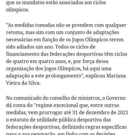
que os mandatos estão associados aos ciclos
olímpicos.
"As medidas tomadas não se prendem com qualquer
retoma, mas sim com um conjunto de adaptações
necessárias em função de os Jogos Olímpicos terem
sido adiados um ano. Todos os ciclos de
financiamento das federações desportivas têm ciclos
de quatro em quatro anos, e, por força dessa
organização dos Jogos Olímpicos, há aqui uma
adaptação a este prolongamento", explicou Mariana
Vieira da Silva.
No comunicado do conselho de ministros, o Governo
dá conta do "regime excecional que, entre outras
medidas, vem prorrogar até 31 de dezembro de 2021
o estatuto de utilidade pública desportiva das
federações desportivas, definindo regras específicas
para a sua renovação, em linha com as decisões