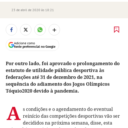
23 de abril de 2020 às 18:21
+
Adicione como
fonte preferencial no Google
Por outro lado, foi aprovado o prolongamento do
estatuto de utilidade pública desportiva às
federações até 31 de dezembro de 2021, na
sequência do adiamento dos Jogos Olímpicos
Tóquio2020 devido à pandemia.
A
s condições e o agendamento do eventual
reinício das competições desportivas vão ser
decididos na próxima semana, disse, esta