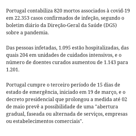
Portugal contabiliza 820 mortos associados à covid-19
em 22.353 casos confirmados de infeção, segundo o
boletim diário da Direção-Geral da Saúde (DGS)
sobre a pandemia.
Das pessoas infetadas, 1.095 estão hospitalizadas, das
quais 204 em unidades de cuidados intensivos, e o
número de doentes curados aumentou de 1.143 para
1.201.
Portugal cumpre o terceiro período de 15 dias de
estado de emergência, iniciado em 19 de março, e o
decreto presidencial que prolongou a medida até 02
de maio prevê a possibilidade de uma "abertura
gradual, faseada ou alternada de serviços, empresas
ou estabelecimentos comerciais".