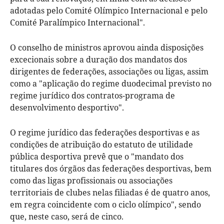
adotadas pelo Comité Olímpico Internacional e pelo
Comité Paralímpico Internacional".
O conselho de ministros aprovou ainda disposições
excecionais sobre a duração dos mandatos dos
dirigentes de federações, associações ou ligas, assim
como a "aplicação do regime duodecimal previsto no
regime jurídico dos contratos-programa de
desenvolvimento desportivo".
O regime jurídico das federações desportivas e as
condições de atribuição do estatuto de utilidade
pública desportiva prevê que o "mandato dos
titulares dos órgãos das federações desportivas, bem
como das ligas profissionais ou associações
territoriais de clubes nelas filiadas é de quatro anos,
em regra coincidente com o ciclo olímpico", sendo
que, neste caso, será de cinco.