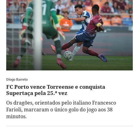
Diogo Barreto
FC Porto vence Torreense e conquista
Supertaça pela 25.ª vez
Os dragões, orientados pelo italiano Francesco
Farioli, marcaram o único golo do jogo aos 38
minutos.