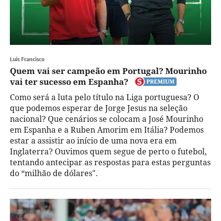
Luís Francisco
Quem vai ser campeão em Portugal? Mourinho
vai ter sucesso em Espanha?
Como será a luta pelo título na Liga portuguesa? O
que podemos esperar de Jorge Jesus na seleção
nacional? Que cenários se colocam a José Mourinho
em Espanha e a Ruben Amorim em Itália? Podemos
estar a assistir ao início de uma nova era em
Inglaterra? Ouvimos quem segue de perto o futebol,
tentando antecipar as respostas para estas perguntas
do “milhão de dólares".