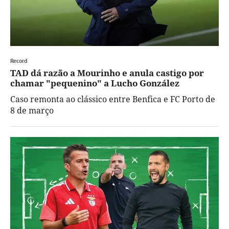
Record
TAD dá razão a Mourinho e anula castigo por
chamar "pequenino" a Lucho González
Caso remonta ao clássico entre Benfica e FC Porto de
8 de março