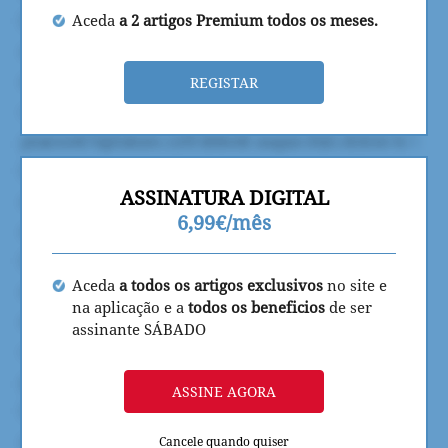
Aceda
a 2 artigos Premium todos os meses.
REGISTAR
ASSINATURA DIGITAL
6,99€/mês
Aceda
a todos os artigos exclusivos
no site e
na aplicação e a
todos os beneficios
de ser
assinante SÁBADO
ASSINE AGORA
Cancele quando quiser