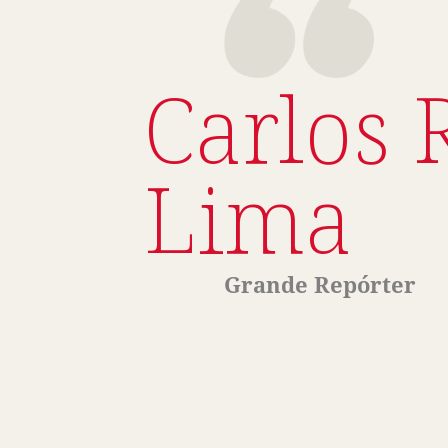
Carlos 
Lima
Grande Repórter