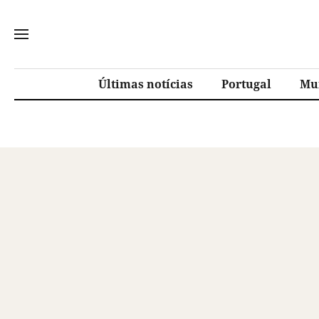
Últimas notícias
Portugal
Mu