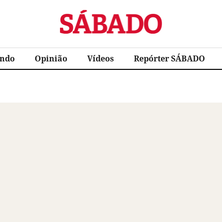
Sábado
ndo
Opinião
Vídeos
Repórter SÁBADO