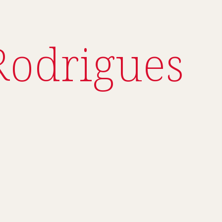
Rodrigues