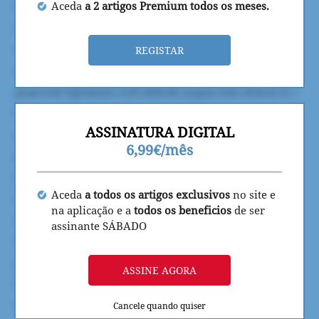
Aceda
a 2 artigos Premium todos os meses.
REGISTAR
ASSINATURA DIGITAL
6,99€/mês
Aceda
a todos os artigos exclusivos
no site e
na aplicação e a
todos os beneficios
de ser
assinante SÁBADO
ASSINE AGORA
Cancele quando quiser