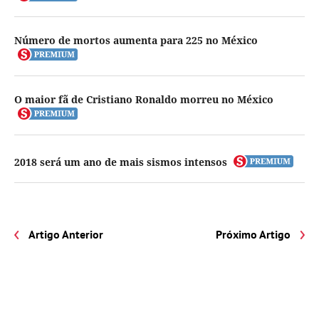
Número de mortos aumenta para 225 no México
O maior fã de Cristiano Ronaldo morreu no México
2018 será um ano de mais sismos intensos
Artigo Anterior
Próximo Artigo