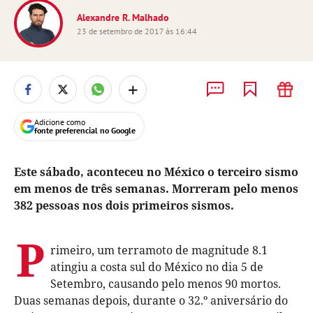
Alexandre R. Malhado
23 de setembro de 2017 às 16:44
+
Adicione como
fonte preferencial no Google
Este sábado, aconteceu no México o terceiro sismo
em menos de três semanas. Morreram pelo menos
382 pessoas nos dois primeiros sismos.
P
rimeiro, um terramoto de magnitude 8.1
atingiu a costa sul do México no dia 5 de
Setembro, causando pelo menos 90 mortos.
Duas semanas depois, durante o 32.º aniversário do