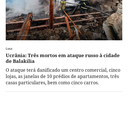
Lusa
Ucrânia: Três mortos em ataque russo à cidade
de Balakilia
O ataque terá danificado um centro comercial, cinco
lojas, as janelas de 10 prédios de apartamentos, três
casas particulares, bem como cinco carros.