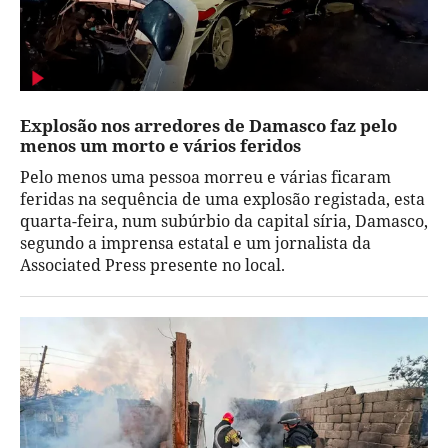
Explosão nos arredores de Damasco faz pelo
menos um morto e vários feridos
Pelo menos uma pessoa morreu e várias ficaram
feridas na sequência de uma explosão registada, esta
quarta-feira, num subúrbio da capital síria, Damasco,
segundo a imprensa estatal e um jornalista da
Associated Press presente no local.