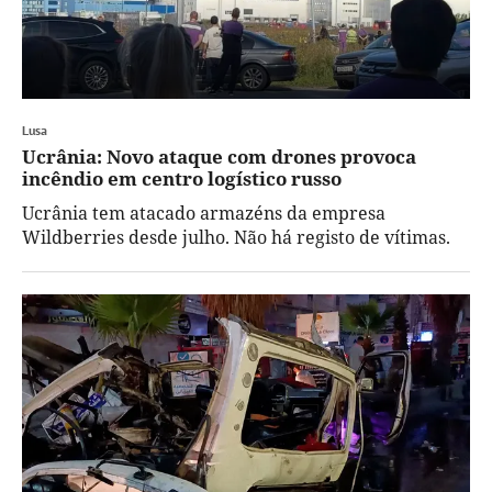
Lusa
Ucrânia: Novo ataque com drones provoca
incêndio em centro logístico russo
Ucrânia tem atacado armazéns da empresa
Wildberries desde julho. Não há registo de vítimas.