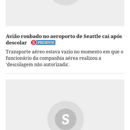
Avião roubado no aeroporto de Seattle cai após
descolar
Transporte aéreo estava vazio no momento em que o
funcionário da companhia aérea realizou a
'descolagem não autorizada'.