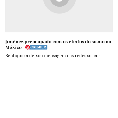
Jiménez preocupado com os efeitos do sismo no
México
Benfiquista deixou mensagem nas redes sociais