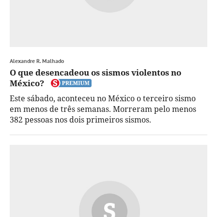
Alexandre R. Malhado
O que desencadeou os sismos violentos no
México?
Este sábado, aconteceu no México o terceiro sismo
em menos de três semanas. Morreram pelo menos
382 pessoas nos dois primeiros sismos.