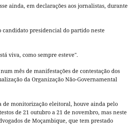
se ainda, em declarações aos jornalistas, durante
 candidato presidencial do partido neste
stá viva, como sempre esteve".
 num mês de manifestações de contestação dos
tualização da Organização Não-Governamental
 de monitorização eleitoral, houve ainda pelo
stos de 21 outubro a 21 de novembro, mas neste
Advogados de Moçambique, que tem prestado