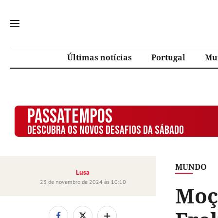
Últimas notícias
Portugal
Mu
PASSATEMPOS
DESCUBRA OS NOVOS DESAFIOS DA SÁBADO
MUNDO
Lusa
23 de novembro de 2024 às 10:10
Moç
+