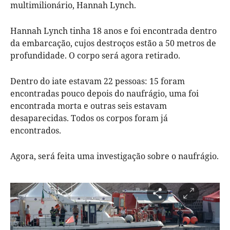
multimilionário, Hannah Lynch.
Hannah Lynch tinha 18 anos e foi encontrada dentro
da embarcação, cujos destroços estão a 50 metros de
profundidade. O corpo será agora retirado.
Dentro do iate estavam 22 pessoas: 15 foram
encontradas pouco depois do naufrágio, uma foi
encontrada morta e outras seis estavam
desaparecidas. Todos os corpos foram já
encontrados.
Agora, será feita uma investigação sobre o naufrágio.