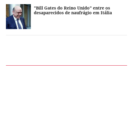
"Bill Gates do Reino Unido" entre os
desaparecidos de naufrágio em Itália