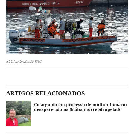
REUTERS/Louiza Vradi
ARTIGOS RELACIONADOS
Co-arguido em processo de multimilionário
desaparecido na Sicília morre atropelado