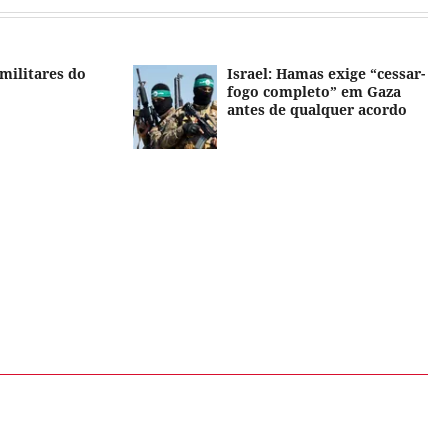
militares do
Israel: Hamas exige “cessar-
fogo completo” em Gaza
antes de qualquer acordo