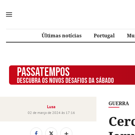
Últimas notícias
Portugal
Mu
PASSATEMPOS
DESCUBRA OS NOVOS DESAFIOS DA SÁBADO
GUERRA
Lusa
02 de março de 2024 às 17:16
Cer
+