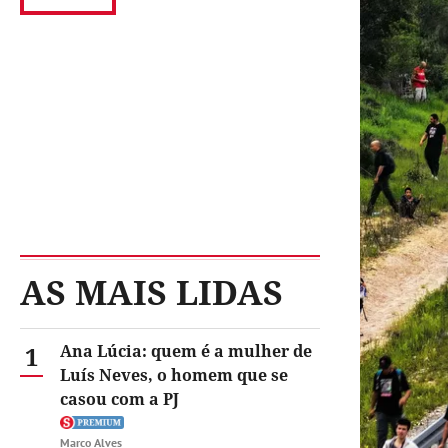
AS MAIS LIDAS
1
Ana Lúcia: quem é a mulher de
Luís Neves, o homem que se
casou com a PJ
Marco Alves