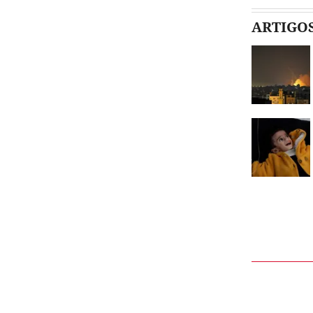
ARTIGO