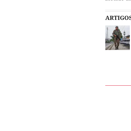
ARTIGO