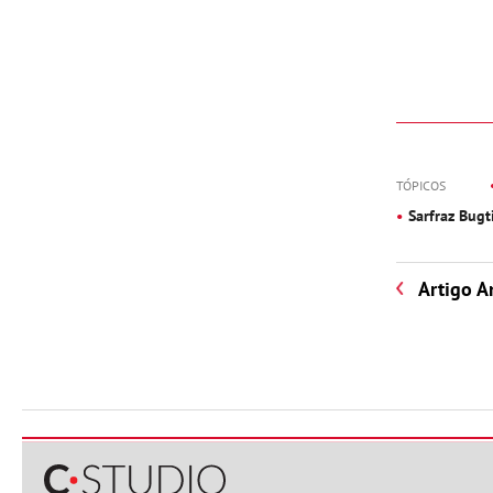
TÓPICOS
Sarfraz Bugt
Artigo A