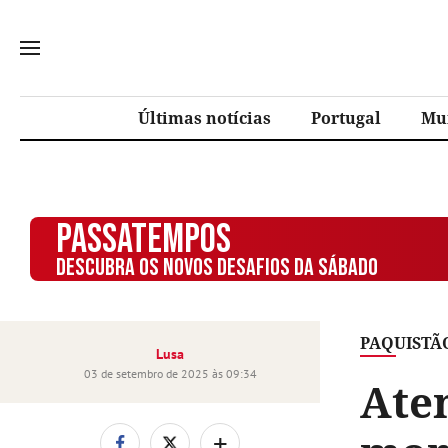
Últimas notícias
Portugal
Mu
PASSATEMPOS
DESCUBRA OS NOVOS DESAFIOS DA SÁBADO
PAQUISTÃ
Lusa
03 de setembro de 2025 às 09:34
Aten
+