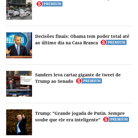
Decisões finais: Obama tem poder total até
ao último dia na Casa Branca
Sanders leva cartaz gigante de tweet de
Trump ao Senado
Trump: "Grande jogada de Putin. Sempre
soube que ele era inteligente"