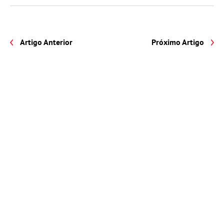
Artigo Anterior
Próximo Artigo