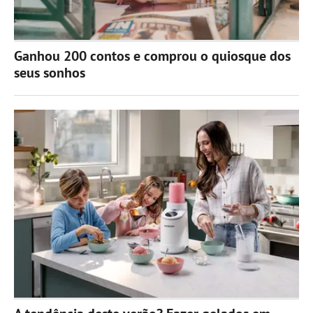
Ganhou 200 contos e comprou o quiosque dos
seus sonhos