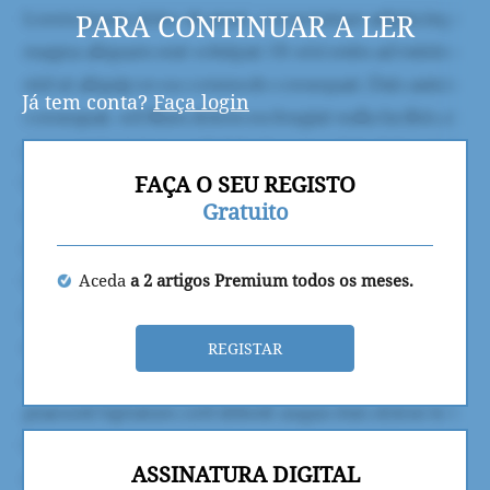
PARA CONTINUAR A LER
Já tem conta?
Faça login
FAÇA O SEU REGISTO
Gratuito
Aceda
a 2 artigos Premium todos os meses.
REGISTAR
ASSINATURA DIGITAL