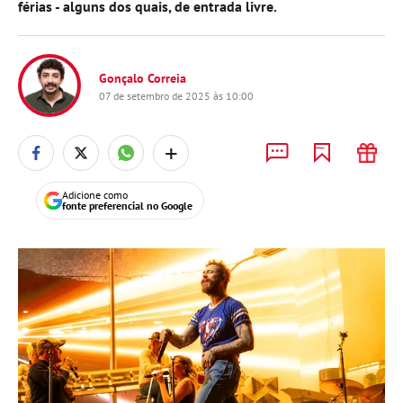
férias - alguns dos quais, de entrada livre.
Gonçalo Correia
07 de setembro de 2025 às 10:00
+
Adicione como
fonte preferencial no Google