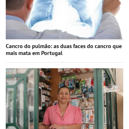
Cancro do pulmão: as duas faces do cancro que
mais mata em Portugal