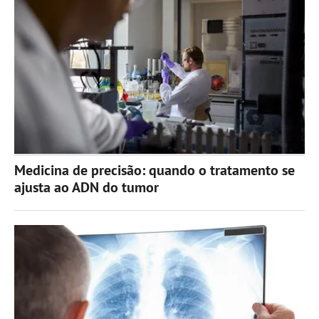
Medicina de precisão: quando o tratamento se
ajusta ao ADN do tumor