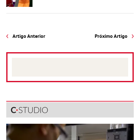
Artigo Anterior
Próximo Artigo