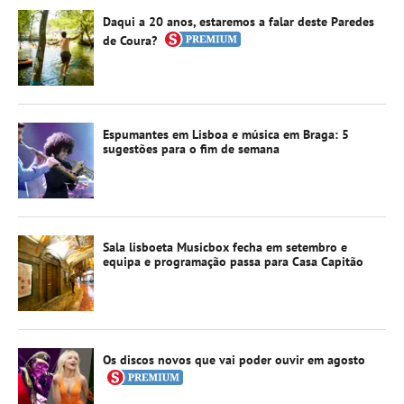
Daqui a 20 anos, estaremos a falar deste Paredes
de Coura?
Espumantes em Lisboa e música em Braga: 5
sugestões para o fim de semana
Sala lisboeta Musicbox fecha em setembro e
equipa e programação passa para Casa Capitão
Os discos novos que vai poder ouvir em agosto