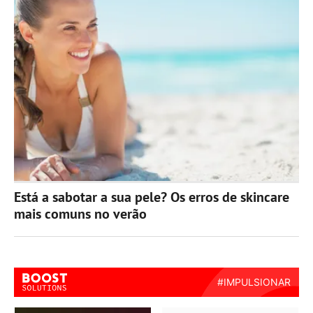
Está a sabotar a sua pele? Os erros de skincare
mais comuns no verão