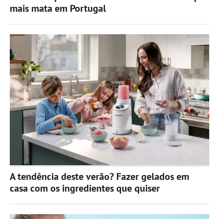
mais mata em Portugal
A tendência deste verão? Fazer gelados em
casa com os ingredientes que quiser