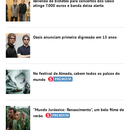
Revenda de bilhetes para concertos dos Oasis
atinge 7.000 euros e banda deixa alerta
Oasis anunciam primeira digressão em 15 anos
No festival de Almada, cabem todos os palcos do
mundo
"Mundo Jurássico: Renascimento", um belo filme de
verão