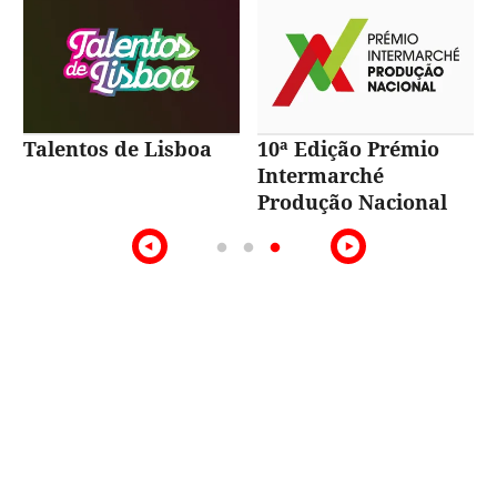
Talentos de Lisboa
10ª Edição Prémio
Intermarché
Produção Nacional