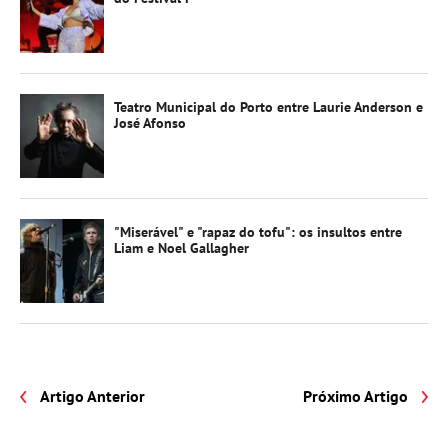
Teatro Municipal do Porto entre Laurie Anderson e
José Afonso
"Miserável" e "rapaz do tofu": os insultos entre
Liam e Noel Gallagher
Artigo Anterior
Próximo Artigo