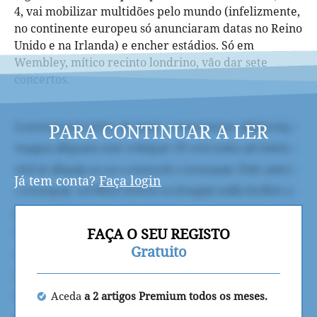
4, vai mobilizar multidões pelo mundo (infelizmente,
no continente europeu só anunciaram datas no Reino
Unido e na Irlanda) e encher estádios. Só em
Wembley, mítico recinto londrino, vão dar sete
concertos.
PARA CONTINUAR A LER
Já tem conta?
Faça login
FAÇA O SEU REGISTO
Gratuito
Aceda
a 2 artigos Premium todos os meses.