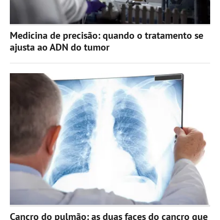
Medicina de precisão: quando o tratamento se
ajusta ao ADN do tumor
Cancro do pulmão: as duas faces do cancro que