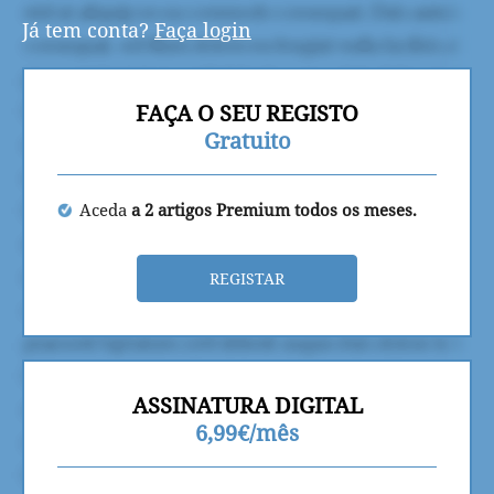
Já tem conta?
Faça login
FAÇA O SEU REGISTO
Gratuito
Aceda
a 2 artigos Premium todos os meses.
REGISTAR
ASSINATURA DIGITAL
6,99€/mês