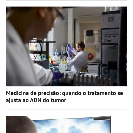
Medicina de precisão: quando o tratamento se
ajusta ao ADN do tumor