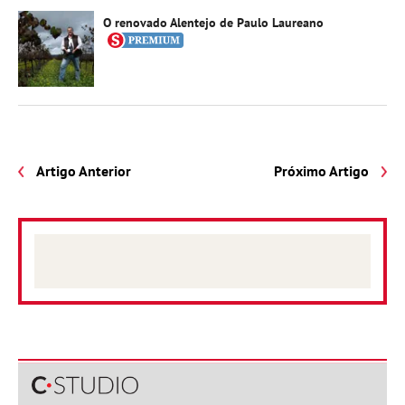
O renovado Alentejo de Paulo Laureano
Artigo Anterior
Próximo Artigo