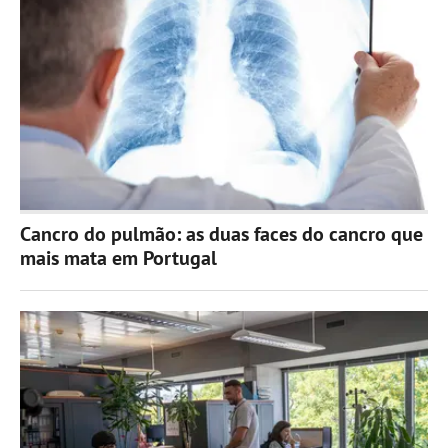
Cancro do pulmão: as duas faces do cancro que
mais mata em Portugal