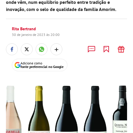
onde vêm, num equilíbrio perfeito entre tradição e
inovação, com o selo de qualidade da família Amorim.
Rita Bertrand
30 de janeiro de 2023 às 20:00
+
Adicione como
fonte preferencial no Google