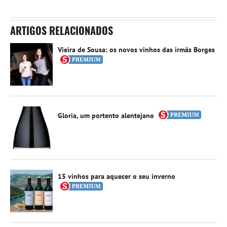
ARTIGOS RELACIONADOS
Vieira de Sousa: os novos vinhos das irmãs Borges
Gloria, um portento alentejano
15 vinhos para aquecer o seu inverno