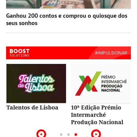
Ganhou 200 contos e comprou o quiosque dos
seus sonhos
Talentos de Lisboa
10ª Edição Prémio
Intermarché
Produção Nacional