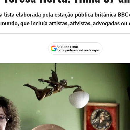
 lista elaborada pela estação pública britânica BBC
mundo, que incluía artistas, ativistas, advogadas ou c
Adicione como
fonte preferencial no Google