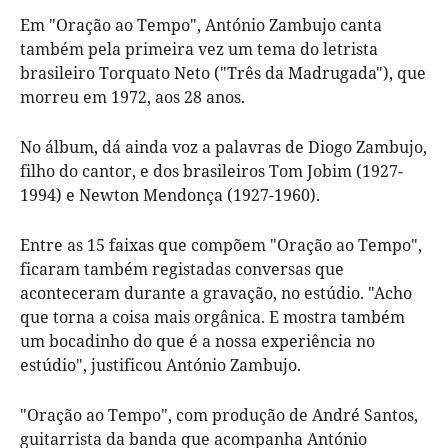
Em "Oração ao Tempo", António Zambujo canta
também pela primeira vez um tema do letrista
brasileiro Torquato Neto ("Três da Madrugada"), que
morreu em 1972, aos 28 anos.
No álbum, dá ainda voz a palavras de Diogo Zambujo,
filho do cantor, e dos brasileiros Tom Jobim (1927-
1994) e Newton Mendonça (1927-1960).
Entre as 15 faixas que compõem "Oração ao Tempo",
ficaram também registadas conversas que
aconteceram durante a gravação, no estúdio. "Acho
que torna a coisa mais orgânica. E mostra também
um bocadinho do que é a nossa experiência no
estúdio", justificou António Zambujo.
"Oração ao Tempo", com produção de André Santos,
guitarrista da banda que acompanha António