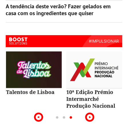
A tendência deste verão? Fazer gelados em
casa com os ingredientes que quiser
Talentos de Lisboa
10ª Edição Prémio
Intermarché
Produção Nacional