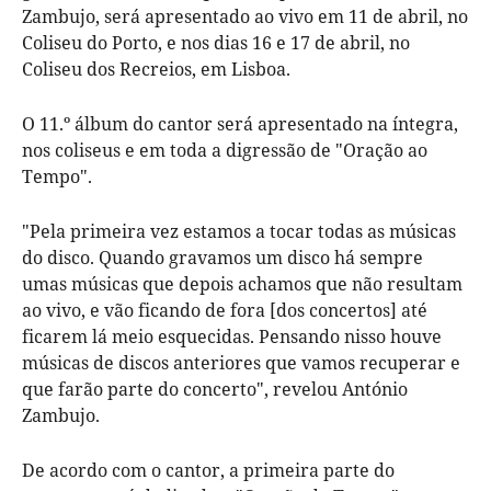
Zambujo, será apresentado ao vivo em 11 de abril, no
Coliseu do Porto, e nos dias 16 e 17 de abril, no
Coliseu dos Recreios, em Lisboa.
O 11.º álbum do cantor será apresentado na íntegra,
nos coliseus e em toda a digressão de "Oração ao
Tempo".
"Pela primeira vez estamos a tocar todas as músicas
do disco. Quando gravamos um disco há sempre
umas músicas que depois achamos que não resultam
ao vivo, e vão ficando de fora [dos concertos] até
ficarem lá meio esquecidas. Pensando nisso houve
músicas de discos anteriores que vamos recuperar e
que farão parte do concerto", revelou António
Zambujo.
De acordo com o cantor, a primeira parte do