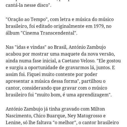
cantá-la nesse disco".
"Oração ao Tempo", com letra e música do músico
brasileiro, foi editado originalmente em 1979, no
álbum "Cinema Transcendental".
Nas "idas e vindas" ao Brasil, António Zambujo
acabou por mostrar uma maquete da nova versão,
ainda numa fase inicial, a Caetano Veloso. "Ele gostou
e surgiu a oportunidade de gravarmos lá, juntos. E
assim foi. Fiquei muito contente por poder
apresentar a música dessa forma", partilhou o
cantor, considerando que gravar com o músico
brasileiro foi "muito bom, é uma aprendizagem".
António Zambujo já tinha gravado com Milton
Nascimento, Chico Buarque, Ney Matogrosso e
Lenine, só lhe faltava "o melhor", o cantor brasileiro