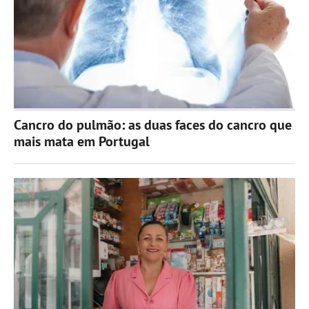
Cancro do pulmão: as duas faces do cancro que
mais mata em Portugal