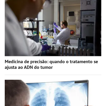
Medicina de precisão: quando o tratamento se
ajusta ao ADN do tumor