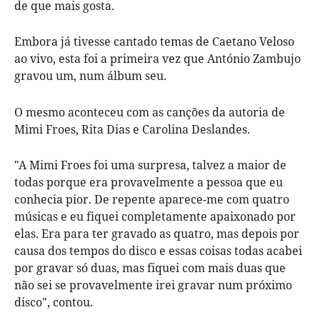
de que mais gosta.
Embora já tivesse cantado temas de Caetano Veloso
ao vivo, esta foi a primeira vez que António Zambujo
gravou um, num álbum seu.
O mesmo aconteceu com as canções da autoria de
Mimi Froes, Rita Dias e Carolina Deslandes.
"A Mimi Froes foi uma surpresa, talvez a maior de
todas porque era provavelmente a pessoa que eu
conhecia pior. De repente aparece-me com quatro
músicas e eu fiquei completamente apaixonado por
elas. Era para ter gravado as quatro, mas depois por
causa dos tempos do disco e essas coisas todas acabei
por gravar só duas, mas fiquei com mais duas que
não sei se provavelmente irei gravar num próximo
disco", contou.