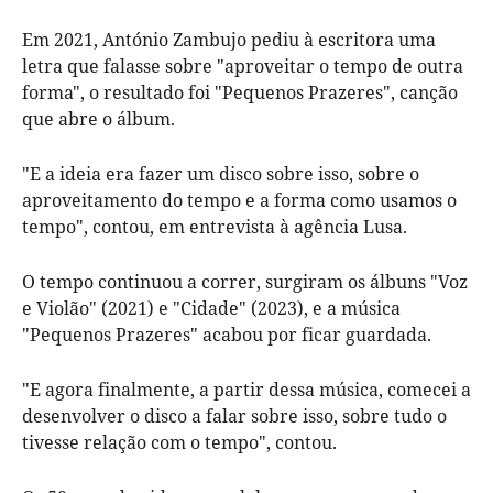
Em 2021, António Zambujo pediu à escritora uma
letra que falasse sobre "aproveitar o tempo de outra
forma", o resultado foi "Pequenos Prazeres", canção
que abre o álbum.
"E a ideia era fazer um disco sobre isso, sobre o
aproveitamento do tempo e a forma como usamos o
tempo", contou, em entrevista à agência Lusa.
O tempo continuou a correr, surgiram os álbuns "Voz
e Violão" (2021) e "Cidade" (2023), e a música
"Pequenos Prazeres" acabou por ficar guardada.
"E agora finalmente, a partir dessa música, comecei a
desenvolver o disco a falar sobre isso, sobre tudo o
tivesse relação com o tempo", contou.