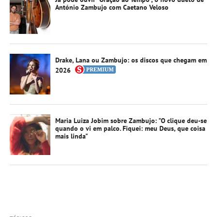
António Zambujo com Caetano Veloso
Drake, Lana ou Zambujo: os discos que chegam em
2026
Maria Luiza Jobim sobre Zambujo: "O clique deu-se
quando o vi em palco. Fiquei: meu Deus, que coisa
mais linda"