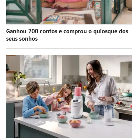
Ganhou 200 contos e comprou o quiosque dos
seus sonhos