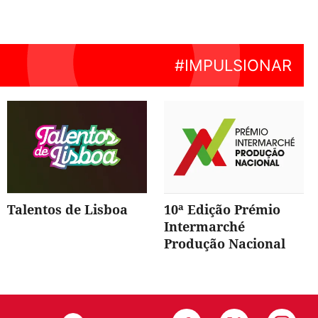
Talentos de Lisboa
10ª Edição Prémio
Intermarché
Produção Nacional