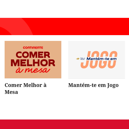
Comer Melhor à
Mantém-te em Jogo
Mesa