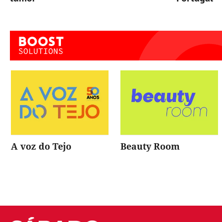
A voz do Tejo
Beauty Room