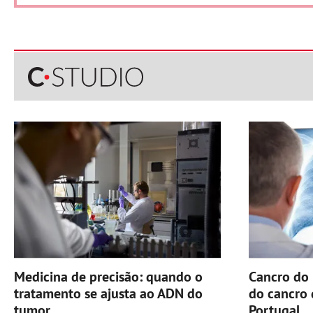
Medicina de precisão: quando o
Cancro do 
tratamento se ajusta ao ADN do
do cancro
tumor
Portugal