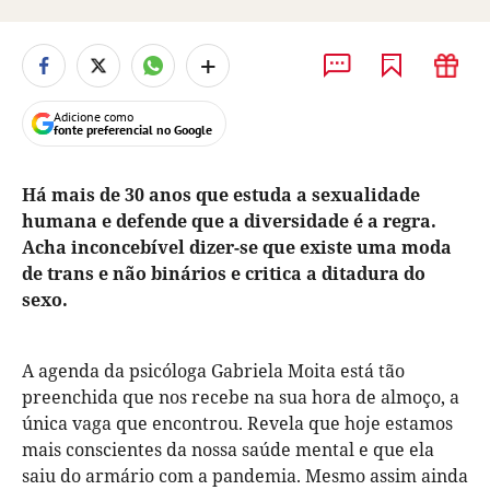
+
Adicione como
fonte preferencial no Google
Há mais de 30 anos que estuda a sexualidade
humana e defende que a diversidade é a regra.
Acha inconcebível dizer-se que existe uma moda
de trans e não binários e critica a ditadura do
sexo.
A agenda da psicóloga Gabriela Moita está tão
preenchida que nos recebe na sua hora de almoço, a
única vaga que encontrou. Revela que hoje estamos
mais conscientes da nossa saúde mental e que ela
saiu do armário com a pandemia. Mesmo assim ainda