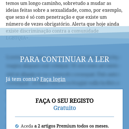
temos um longo caminho, sobretudo a mudar as
ideias feitas sobre a sexualidade, como, por exemplo,
que sexo é só com penetração e que existe um
número de vezes obrigatório. Alerta que hoje ainda
existe discriminação contra a comunidade
LGBTQIA+.
PARA CONTINUAR A LER
Já tem conta?
Faça login
FAÇA O SEU REGISTO
Gratuito
Aceda
a 2 artigos Premium todos os meses.