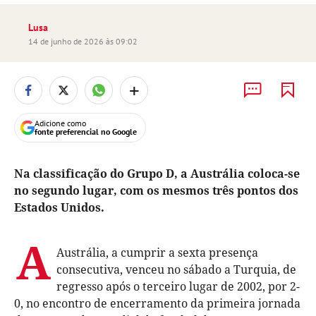
Lusa
14 de junho de 2026 às 09:02
+
Adicione como
fonte preferencial no Google
Na classificação do Grupo D, a Austrália coloca-se
no segundo lugar, com os mesmos três pontos dos
Estados Unidos.
A
Austrália, a cumprir a sexta presença
consecutiva, venceu no sábado a Turquia, de
regresso após o terceiro lugar de 2002, por 2-
0, no encontro de encerramento da primeira jornada