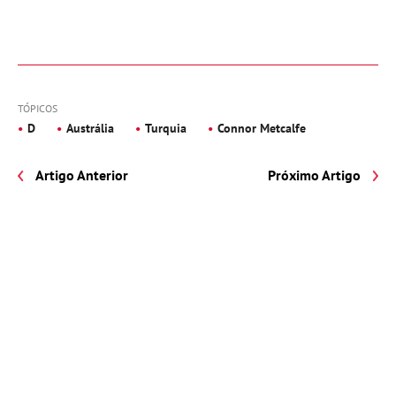
TÓPICOS
D
Austrália
Turquia
Connor Metcalfe
Artigo Anterior
Próximo Artigo