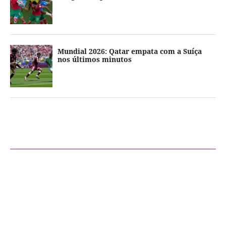
Mundial 2026: Qatar empata com a Suíça
nos últimos minutos