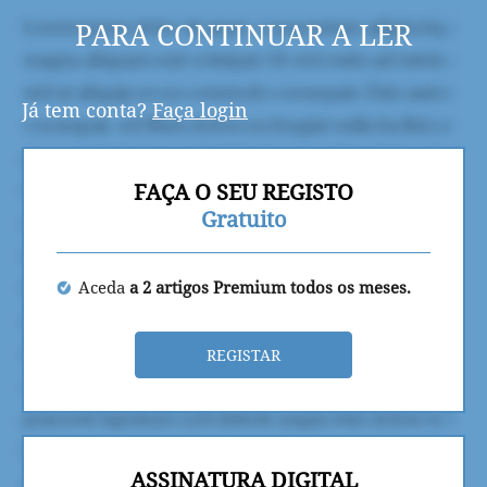
PARA CONTINUAR A LER
Já tem conta?
Faça login
FAÇA O SEU REGISTO
Gratuito
Aceda
a 2 artigos Premium todos os meses.
REGISTAR
ASSINATURA DIGITAL