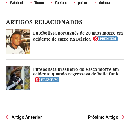
futebol
Texas
florida
peito
defesa
ARTIGOS RELACIONADOS
Futebolista português de 20 anos morre em
acidente de carro na Bélgica
Futebolista brasileiro do Vasco morre em
acidente quando regressava de baile funk
Artigo Anterior
Próximo Artigo