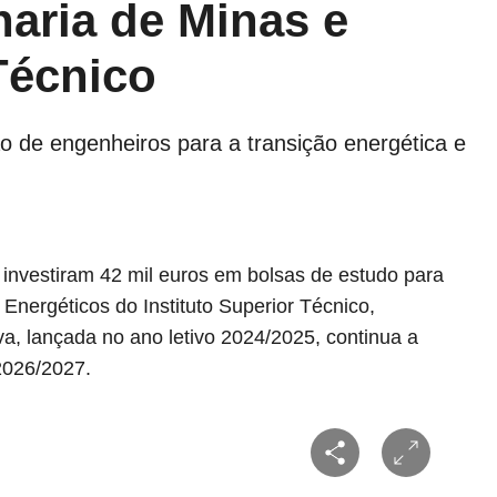
aria de Minas e
Técnico
 de engenheiros para a transição energética e
 investiram 42 mil euros em bolsas de estudo para
nergéticos do Instituto Superior Técnico,
va, lançada no ano letivo 2024/2025, continua a
 2026/2027.