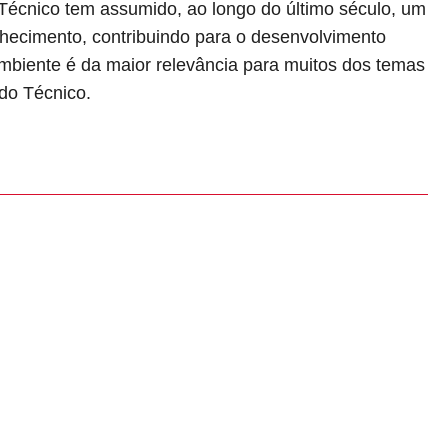
Técnico tem assumido, ao longo do último século, um
hecimento, contribuindo para o desenvolvimento
ambiente é da maior relevância para muitos dos temas
 do Técnico.