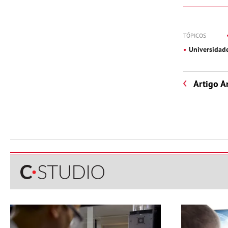
TÓPICOS
Universidad
Artigo A