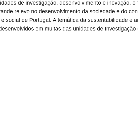
dades de investigação, desenvolvimento e inovação, o 
rande relevo no desenvolvimento da sociedade e do con
e social de Portugal. A temática da sustentabilidade e 
 desenvolvidos em muitas das unidades de Investigação