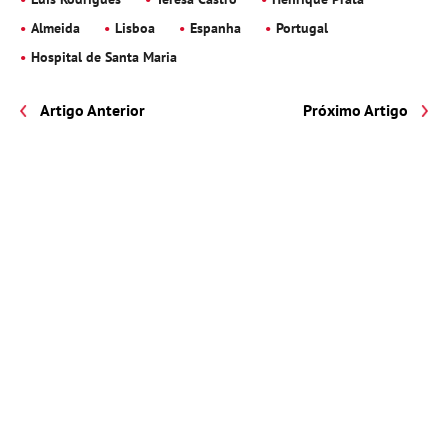
Almeida
Lisboa
Espanha
Portugal
Hospital de Santa Maria
Artigo Anterior
Próximo Artigo