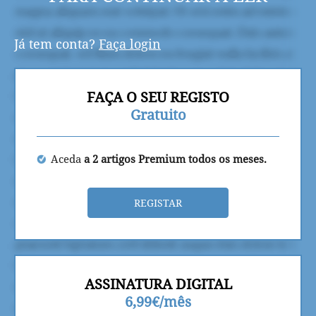
Já tem conta?
Faça login
FAÇA O SEU REGISTO
Gratuito
Aceda
a 2 artigos Premium todos os meses.
REGISTAR
ASSINATURA DIGITAL
6,99€/mês