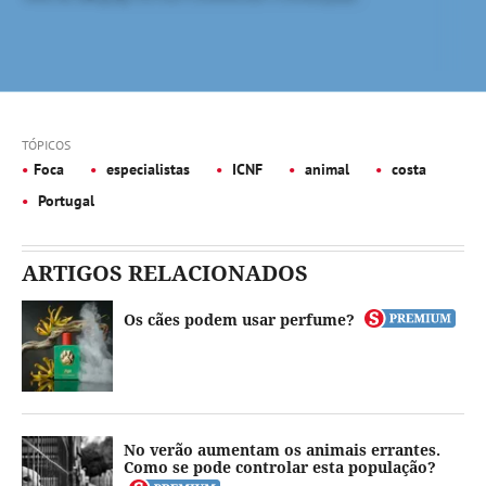
TÓPICOS
Foca
especialistas
ICNF
animal
costa
Portugal
ARTIGOS RELACIONADOS
Os cães podem usar perfume?
No verão aumentam os animais errantes.
Como se pode controlar esta população?