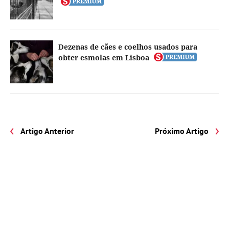
Dezenas de cães e coelhos usados para
obter esmolas em Lisboa
Artigo Anterior
Próximo Artigo