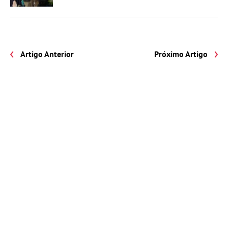
Artigo Anterior
Próximo Artigo