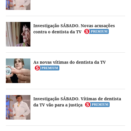
Investigação SÁBADO. Novas acusações
contra o dentista da TV
As novas vítimas do dentista da TV
Investigação SÁBADO. Vítimas de dentista
da TV vão para a justiça