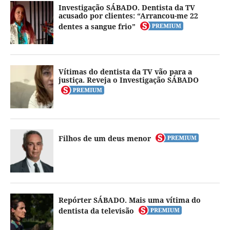
Investigação SÁBADO. Dentista da TV
acusado por clientes: “Arrancou-me 22
dentes a sangue frio”
Vítimas do dentista da TV vão para a
justiça. Reveja o Investigação SÁBADO
Filhos de um deus menor
Repórter SÁBADO. Mais uma vítima do
dentista da televisão