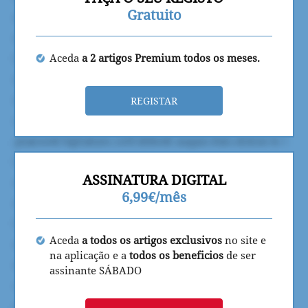
Gratuito
Aceda
a 2 artigos Premium todos os meses.
REGISTAR
ASSINATURA DIGITAL
6,99€/mês
Aceda
a todos os artigos exclusivos
no site e
na aplicação e a
todos os beneficios
de ser
assinante SÁBADO