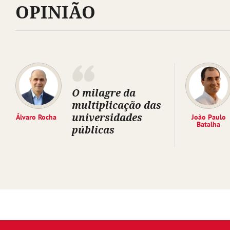
OPINIÃO
O milagre da
multiplicação das
universidades
Álvaro Rocha
João Paulo
Batalha
públicas