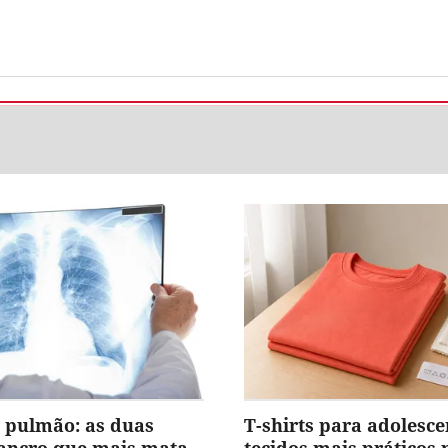
 pulmão: as duas
T-shirts para adolesce