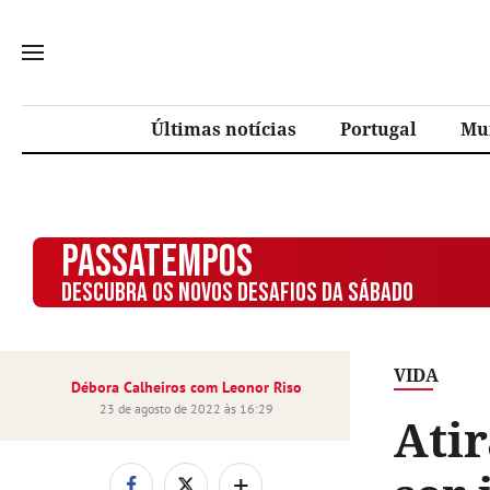
Últimas notícias
Portugal
Mu
PASSATEMPOS
DESCUBRA OS NOVOS DESAFIOS DA SÁBADO
VIDA
Débora Calheiros com Leonor Riso
23 de agosto de 2022 às 16:29
Ati
+