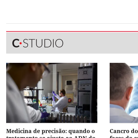
Medicina de precisão: quando o
Cancro do