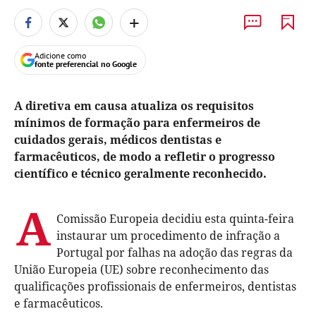
+
Adicione como
fonte preferencial no Google
A diretiva em causa atualiza os requisitos
mínimos de formação para enfermeiros de
cuidados gerais, médicos dentistas e
farmacêuticos, de modo a refletir o progresso
científico e técnico geralmente reconhecido.
A
Comissão Europeia decidiu esta quinta-feira
instaurar um procedimento de infração a
Portugal por falhas na adoção das regras da
União Europeia (UE) sobre reconhecimento das
qualificações profissionais de enfermeiros, dentistas
e farmacêuticos.