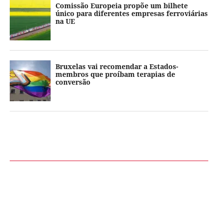
Comissão Europeia propõe um bilhete
único para diferentes empresas ferroviárias
na UE
Bruxelas vai recomendar a Estados-
membros que proíbam terapias de
conversão