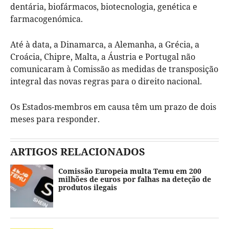
dentária, biofármacos, biotecnologia, genética e
farmacogenómica.
Até à data, a Dinamarca, a Alemanha, a Grécia, a
Croácia, Chipre, Malta, a Áustria e Portugal não
comunicaram à Comissão as medidas de transposição
integral das novas regras para o direito nacional.
Os Estados-membros em causa têm um prazo de dois
meses para responder.
ARTIGOS RELACIONADOS
Comissão Europeia multa Temu em 200
milhões de euros por falhas na deteção de
produtos ilegais