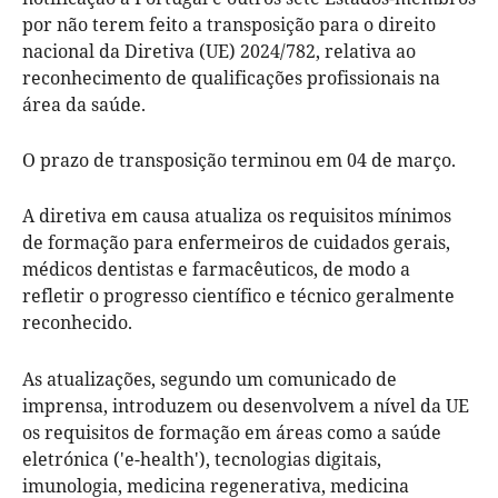
por não terem feito a transposição para o direito
nacional da Diretiva (UE) 2024/782, relativa ao
reconhecimento de qualificações profissionais na
área da saúde.
O prazo de transposição terminou em 04 de março.
A diretiva em causa atualiza os requisitos mínimos
de formação para enfermeiros de cuidados gerais,
médicos dentistas e farmacêuticos, de modo a
refletir o progresso científico e técnico geralmente
reconhecido.
As atualizações, segundo um comunicado de
imprensa, introduzem ou desenvolvem a nível da UE
os requisitos de formação em áreas como a saúde
eletrónica ('e-health'), tecnologias digitais,
imunologia, medicina regenerativa, medicina