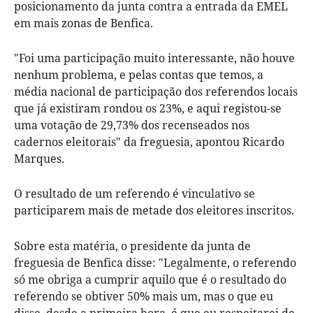
posicionamento da junta contra a entrada da EMEL
em mais zonas de Benfica.
"Foi uma participação muito interessante, não houve
nenhum problema, e pelas contas que temos, a
média nacional de participação dos referendos locais
que já existiram rondou os 23%, e aqui registou-se
uma votação de 29,73% dos recenseados nos
cadernos eleitorais" da freguesia, apontou Ricardo
Marques.
O resultado de um referendo é vinculativo se
participarem mais de metade dos eleitores inscritos.
Sobre esta matéria, o presidente da junta de
freguesia de Benfica disse: "Legalmente, o referendo
só me obriga a cumprir aquilo que é o resultado do
referendo se obtiver 50% mais um, mas o que eu
disse, desde a primeira hora, é que eu respeitarei de