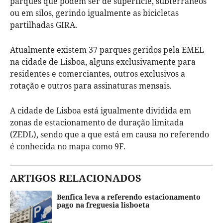
parques que podem ser de superfície, subterrâneos
ou em silos, gerindo igualmente as bicicletas
partilhadas GIRA.
Atualmente existem 37 parques geridos pela EMEL
na cidade de Lisboa, alguns exclusivamente para
residentes e comerciantes, outros exclusivos a
rotação e outros para assinaturas mensais.
A cidade de Lisboa está igualmente dividida em
zonas de estacionamento de duração limitada
(ZEDL), sendo que a que está em causa no referendo
é conhecida no mapa como 9F.
ARTIGOS RELACIONADOS
Benfica leva a referendo estacionamento
pago na freguesia lisboeta