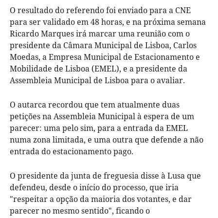
O resultado do referendo foi enviado para a CNE
para ser validado em 48 horas, e na próxima semana
Ricardo Marques irá marcar uma reunião com o
presidente da Câmara Municipal de Lisboa, Carlos
Moedas, a Empresa Municipal de Estacionamento e
Mobilidade de Lisboa (EMEL), e a presidente da
Assembleia Municipal de Lisboa para o avaliar.
O autarca recordou que tem atualmente duas
petições na Assembleia Municipal à espera de um
parecer: uma pelo sim, para a entrada da EMEL
numa zona limitada, e uma outra que defende a não
entrada do estacionamento pago.
O presidente da junta de freguesia disse à Lusa que
defendeu, desde o início do processo, que iria
"respeitar a opção da maioria dos votantes, e dar
parecer no mesmo sentido", ficando o