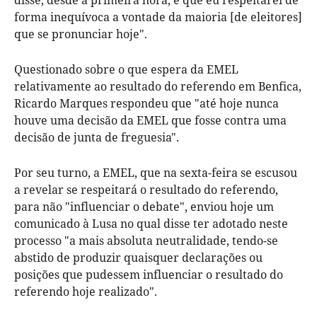
forma inequívoca a vontade da maioria [de eleitores]
que se pronunciar hoje".
Questionado sobre o que espera da EMEL
relativamente ao resultado do referendo em Benfica,
Ricardo Marques respondeu que "até hoje nunca
houve uma decisão da EMEL que fosse contra uma
decisão de junta de freguesia".
Por seu turno, a EMEL, que na sexta-feira se escusou
a revelar se respeitará o resultado do referendo,
para não "influenciar o debate", enviou hoje um
comunicado à Lusa no qual disse ter adotado neste
processo "a mais absoluta neutralidade, tendo-se
abstido de produzir quaisquer declarações ou
posições que pudessem influenciar o resultado do
referendo hoje realizado".