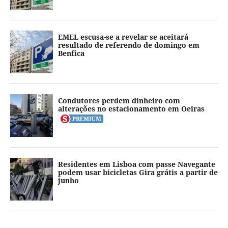
EMEL escusa-se a revelar se aceitará
resultado de referendo de domingo em
Benfica
Condutores perdem dinheiro com
alterações no estacionamento em Oeiras
Residentes em Lisboa com passe Navegante
podem usar bicicletas Gira grátis a partir de
junho