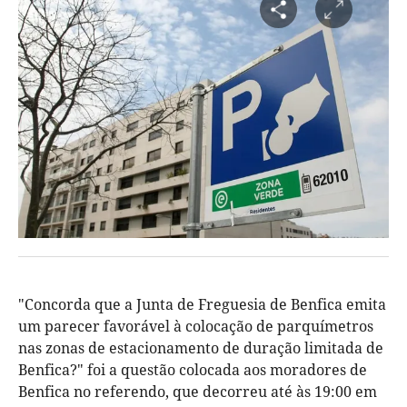
"Concorda que a Junta de Freguesia de Benfica emita
um parecer favorável à colocação de parquímetros
nas zonas de estacionamento de duração limitada de
Benfica?" foi a questão colocada aos moradores de
Benfica no referendo, que decorreu até às 19:00 em