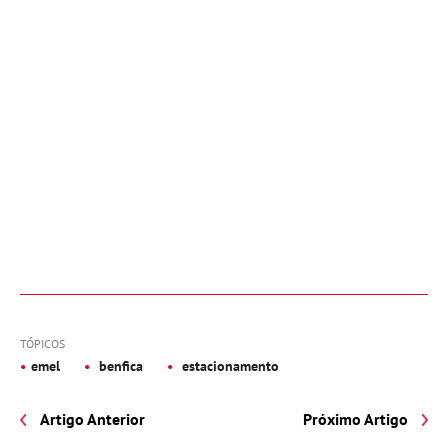
TÓPICOS
emel
benfica
estacionamento
Artigo Anterior
Próximo Artigo