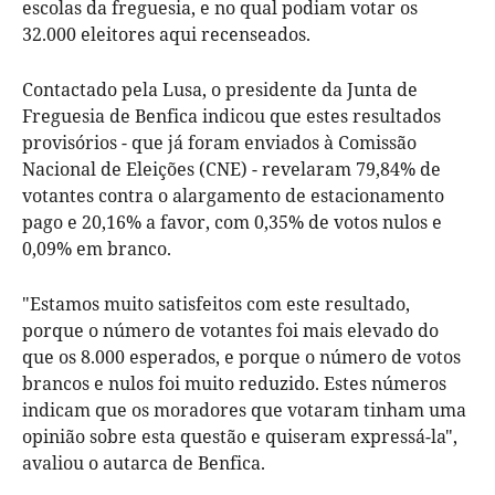
escolas da freguesia, e no qual podiam votar os
32.000 eleitores aqui recenseados.
Contactado pela Lusa, o presidente da Junta de
Freguesia de Benfica indicou que estes resultados
provisórios - que já foram enviados à Comissão
Nacional de Eleições (CNE) - revelaram 79,84% de
votantes contra o alargamento de estacionamento
pago e 20,16% a favor, com 0,35% de votos nulos e
0,09% em branco.
"Estamos muito satisfeitos com este resultado,
porque o número de votantes foi mais elevado do
que os 8.000 esperados, e porque o número de votos
brancos e nulos foi muito reduzido. Estes números
indicam que os moradores que votaram tinham uma
opinião sobre esta questão e quiseram expressá-la",
avaliou o autarca de Benfica.