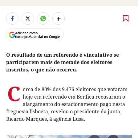
+
Adicione como
fonte preferencial no Google
O resultado de um referendo é vinculativo se
participarem mais de metade dos eleitores
inscritos, o que não ocorreu.
C
erca de 80% dos 9.476 eleitores que votaram
hoje em referendo em Benfica recusaram o
alargamento do estacionamento pago nesta
freguesia lisboeta, revelou o presidente da junta,
Ricardo Marques, à agência Lusa.