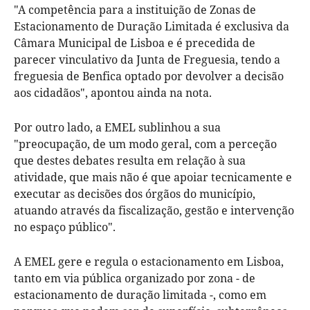
"A competência para a instituição de Zonas de
Estacionamento de Duração Limitada é exclusiva da
Câmara Municipal de Lisboa e é precedida de
parecer vinculativo da Junta de Freguesia, tendo a
freguesia de Benfica optado por devolver a decisão
aos cidadãos", apontou ainda na nota.
Por outro lado, a EMEL sublinhou a sua
"preocupação, de um modo geral, com a perceção
que destes debates resulta em relação à sua
atividade, que mais não é que apoiar tecnicamente e
executar as decisões dos órgãos do município,
atuando através da fiscalização, gestão e intervenção
no espaço público".
A EMEL gere e regula o estacionamento em Lisboa,
tanto em via pública organizado por zona - de
estacionamento de duração limitada -, como em