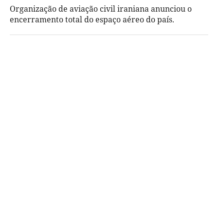
Organização de aviação civil iraniana anunciou o
encerramento total do espaço aéreo do país.