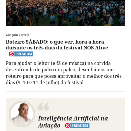
Gonçalo Correia
Roteiro SÁBADO: o que ver, hora a hora,
durante os três dias do festival NOS Alive
Para ajudar o leitor (e fã de música) na corrida
desenfreada de palco em palco, desenhámos um
roteiro para que possa aproveitar o melhor dos três
dias (9, 10 e 11 de julho) do festival.
Inteligência Artificial na
Aviação