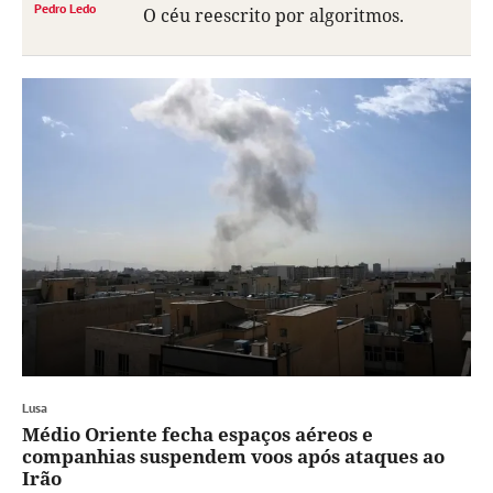
Pedro Ledo
O céu reescrito por algoritmos.
Lusa
Médio Oriente fecha espaços aéreos e
companhias suspendem voos após ataques ao
Irão