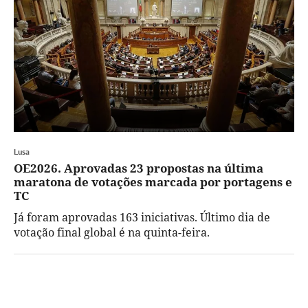
Lusa
OE2026. Aprovadas 23 propostas na última
maratona de votações marcada por portagens e
TC
Já foram aprovadas 163 iniciativas. Último dia de
votação final global é na quinta-feira.