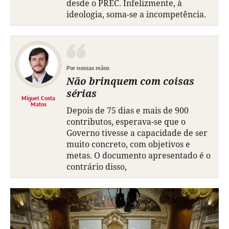
desde o PREC. Infelizmente, à
ideologia, soma-se a incompetência.
Por nossas mãos
Não brinquem com coisas
sérias
Miguel Costa
Matos
Depois de 75 dias e mais de 900
contributos, esperava-se que o
Governo tivesse a capacidade de ser
muito concreto, com objetivos e
metas. O documento apresentado é o
contrário disso,