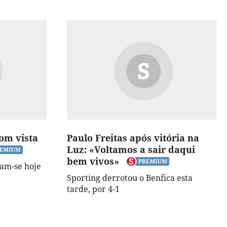
com vista
Paulo Freitas após vitória na
Luz: «Voltamos a sair daqui
bem vivos»
am-se hoje
Sporting derrotou o Benfica esta
tarde, por 4-1