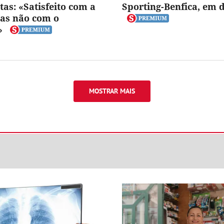
tas: «Satisfeito com a
Sporting-Benfica, em d
as não com o
»
MOSTRAR MAIS