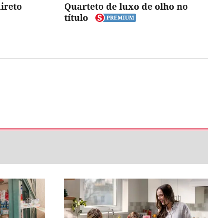
ireto
Quarteto de luxo de olho no
título