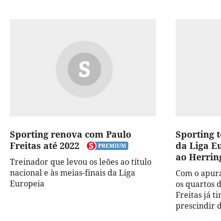
Sporting renova com Paulo
Sporting 
Freitas até 2022
da Liga E
ao Herrin
Treinador que levou os leões ao título
nacional e às meias-finais da Liga
Com o apur
Europeia
os quartos d
Freitas já t
prescindir d