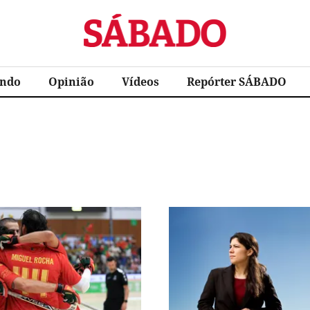
Sábado
ndo
Opinião
Vídeos
Repórter SÁBADO