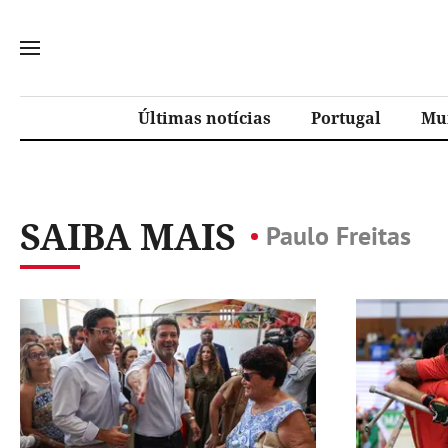
Últimas notícias
Portugal
Mu
SAIBA MAIS
Paulo Freitas