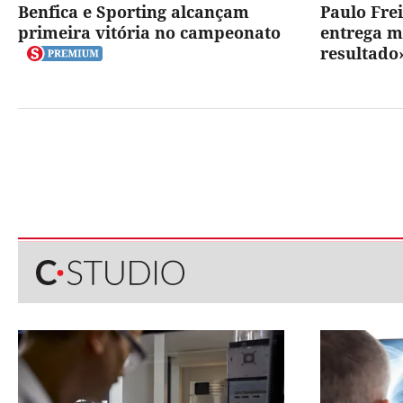
Benfica e Sporting alcançam
Paulo Frei
primeira vitória no campeonato
entrega m
resultado