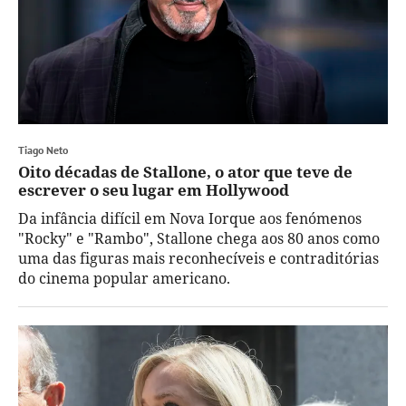
Tiago Neto
Oito décadas de Stallone, o ator que teve de
escrever o seu lugar em Hollywood
Da infância difícil em Nova Iorque aos fenómenos
"Rocky" e "Rambo", Stallone chega aos 80 anos como
uma das figuras mais reconhecíveis e contraditórias
do cinema popular americano.