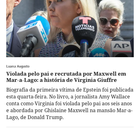
Luana Augusto
Violada pelo pai e recrutada por Maxwell em
Mar‑a‑Lago: a história de Virginia Giuffre
Biografia da primeira vítima de Epstein foi publicada
esta quarta-feira. No livro, a jornalista Amy Wallace
conta como Virginia foi violada pelo pai aos seis anos
e abordada por Ghislaine Maxwell na mansão Mar-a-
Lago, de Donald Trump.