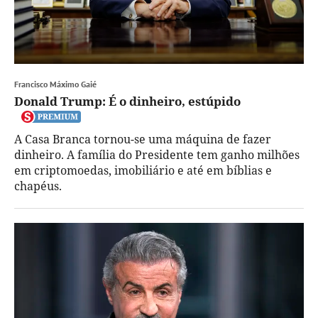
Francisco Máximo Gaié
Donald Trump: É o dinheiro, estúpido
A Casa Branca tornou-se uma máquina de fazer
dinheiro. A família do Presidente tem ganho milhões
em criptomoedas, imobiliário e até em bíblias e
chapéus.