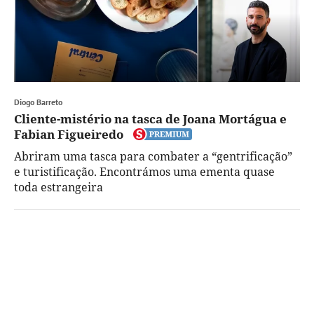
Diogo Barreto
Cliente-mistério na tasca de Joana Mortágua e
Fabian Figueiredo
Abriram uma tasca para combater a “gentrificação”
e turistificação. Encontrámos uma ementa quase
toda estrangeira