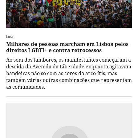
Lusa
Milhares de pessoas marcham em Lisboa pelos
direitos LGBTI+ e contra retrocessos
Ao som dos tambores, os manifestantes começaram a
descida da Avenida da Liberdade enquanto agitavam
bandeiras não só com as cores do arco-íris, mas
também várias outras combinações que representam
as comunidades.