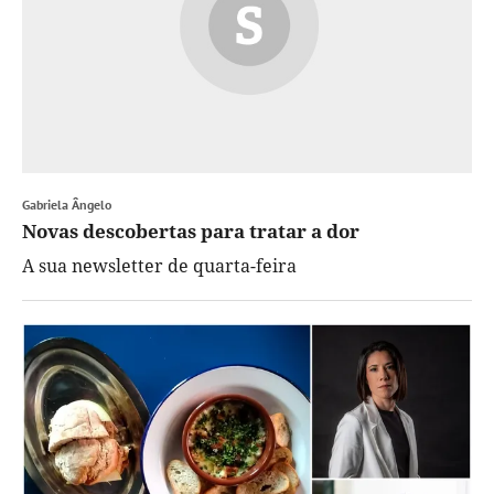
Gabriela Ângelo
Novas descobertas para tratar a dor
A sua newsletter de quarta-feira