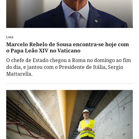
Lusa
Marcelo Rebelo de Sousa encontra-se hoje com
o Papa Leão XIV no Vaticano
O chefe de Estado chegou a Roma no domingo ao fim
do dia, e jantou com o Presidente de Itália, Sergio
Mattarella.