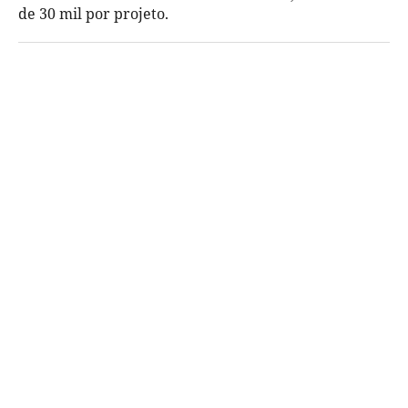
de 30 mil por projeto.