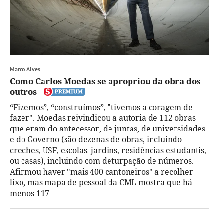
Marco Alves
Como Carlos Moedas se apropriou da obra dos
outros
“Fizemos”, “construímos”, "tivemos a coragem de
fazer". Moedas reivindicou a autoria de 112 obras
que eram do antecessor, de juntas, de universidades
e do Governo (são dezenas de obras, incluindo
creches, USF, escolas, jardins, residências estudantis,
ou casas), incluindo com deturpação de números.
Afirmou haver "mais 400 cantoneiros" a recolher
lixo, mas mapa de pessoal da CML mostra que há
menos 117