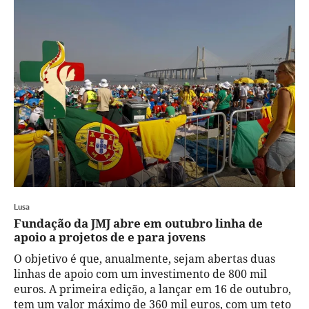
Lusa
Fundação da JMJ abre em outubro linha de
apoio a projetos de e para jovens
O objetivo é que, anualmente, sejam abertas duas
linhas de apoio com um investimento de 800 mil
euros. A primeira edição, a lançar em 16 de outubro,
tem um valor máximo de 360 mil euros, com um teto