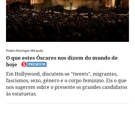
Pedro Henrique Miranda
O que estes Óscares nos dizem do mundo de
hoje
Em Hollywood, discutem-se "tweets", migrantes,
fascismos, sexo, género e o corpo feminino. Eis o que
nos sugerem sobre o presente os grandes candidatos
às estatuetas.