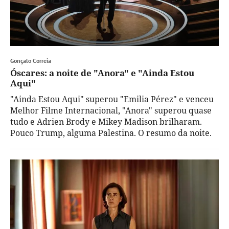
Gonçalo Correia
Óscares: a noite de "Anora" e "Ainda Estou
Aqui"
"Ainda Estou Aqui" superou "Emilia Pérez" e venceu
Melhor Filme Internacional, "Anora" superou quase
tudo e Adrien Brody e Mikey Madison brilharam.
Pouco Trump, alguma Palestina. O resumo da noite.