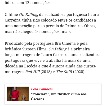
lidera com 12 nomeações.
O filme
On Falling
, da realizadora portuguesa Laura
Carreira, tinha sido colocado entre os candidatos a
uma nomeação para o prémio de Primeiras Obras,
mas não chegou às nomeações finais.
Produzido pela portuguesa Bro Cinema e pela
britânica Sixteen Films,
On Falling
é a primeira
longa-metragem de Laura Carreira, uma realizadora
portuguesa que vive e trabalha há mais de uma
década na Escócia e que é autora ainda das curtas-
metragens
Red Hill
(2018) e
The Shift
(2020).
Leia Também
"Conclave", um thriller rumo aos
Óscares