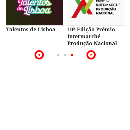
Talentos de Lisboa
10ª Edição Prémio
Intermarché
Produção Nacional