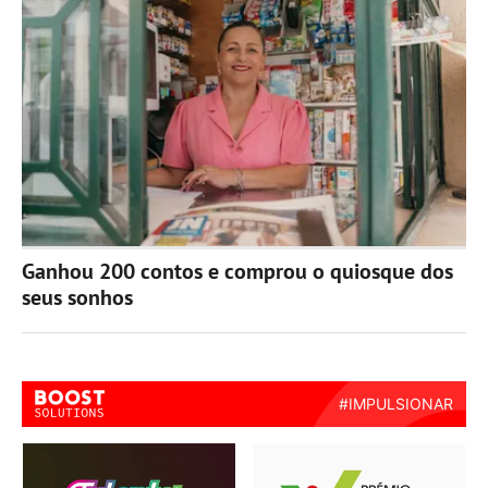
Ganhou 200 contos e comprou o quiosque dos
seus sonhos