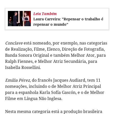
Leia Também
Laura Carreira: "Repensar o trabalho é
repensar o mundo"
Conclave
está nomeado, por exemplo, nas categorias
de Realização, Filme, Elenco, Direção de Fotografia,
Banda Sonora Original e também Melhor Ator, para
Ralph Fiennes, e Melhor Atriz Secundária, para
Isabella Rossellini.
Emilia Pérez
, do francês Jacques Audiard, tem 11
nomeações, incluindo o de Melhor Atriz Principal
para a espanhola Karla Sofía Gascón, e o de Melhor
Filme em Língua Não Inglesa.
Nesta mesma categoria está a produção brasileira