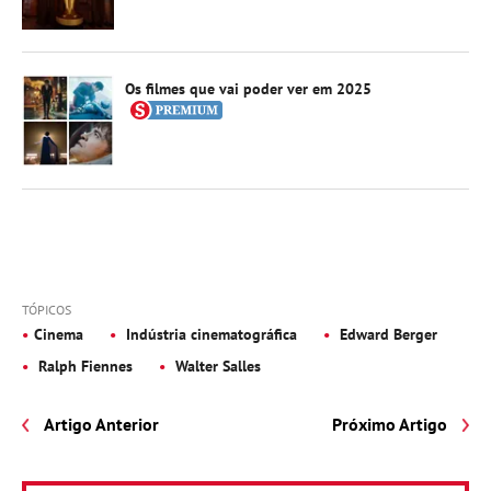
Os filmes que vai poder ver em 2025
TÓPICOS
Cinema
Indústria cinematográfica
Edward Berger
Ralph Fiennes
Walter Salles
Artigo Anterior
Próximo Artigo