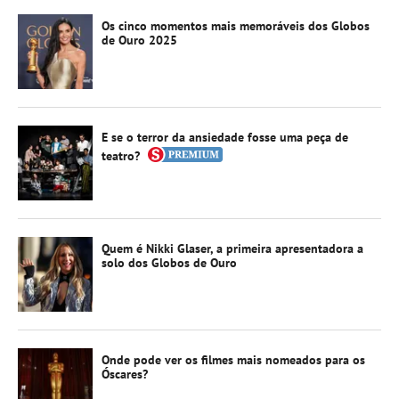
Os cinco momentos mais memoráveis dos Globos
de Ouro 2025
E se o terror da ansiedade fosse uma peça de
teatro?
Quem é Nikki Glaser, a primeira apresentadora a
solo dos Globos de Ouro
Onde pode ver os filmes mais nomeados para os
Óscares?