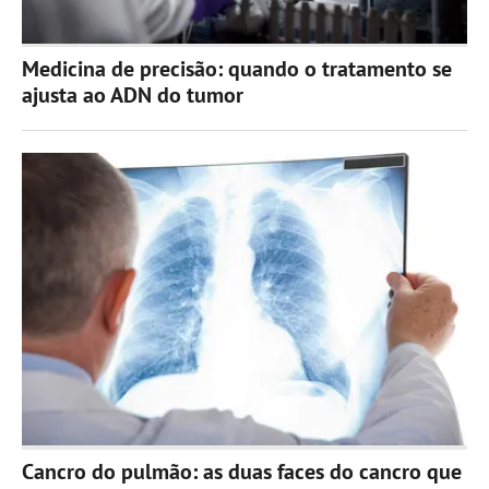
Medicina de precisão: quando o tratamento se
ajusta ao ADN do tumor
Cancro do pulmão: as duas faces do cancro que