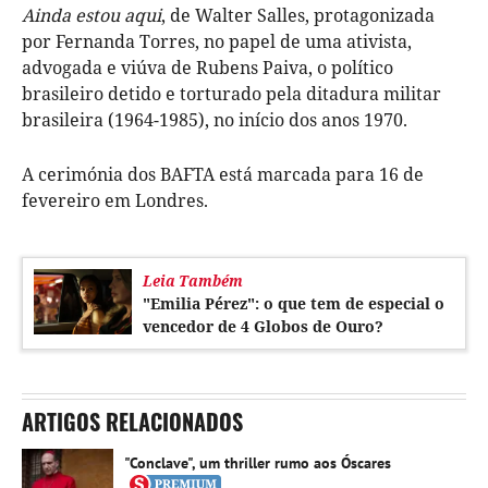
Ainda estou aqui
, de Walter Salles, protagonizada
por Fernanda Torres, no papel de uma ativista,
advogada e viúva de Rubens Paiva, o político
brasileiro detido e torturado pela ditadura militar
brasileira (1964-1985), no início dos anos 1970.
A cerimónia dos BAFTA está marcada para 16 de
fevereiro em Londres.
Leia Também
"Emilia Pérez": o que tem de especial o
vencedor de 4 Globos de Ouro?
ARTIGOS RELACIONADOS
"Conclave", um thriller rumo aos Óscares