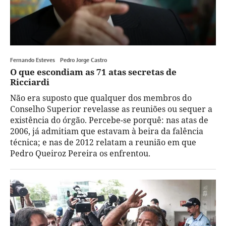
Fernando Esteves
Pedro Jorge Castro
O que escondiam as 71 atas secretas de
Ricciardi
Não era suposto que qualquer dos membros do
Conselho Superior revelasse as reuniões ou sequer a
existência do órgão. Percebe-se porquê: nas atas de
2006, já admitiam que estavam à beira da falência
técnica; e nas de 2012 relatam a reunião em que
Pedro Queiroz Pereira os enfrentou.