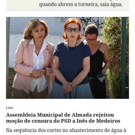
quando abrem a torneira, saia água.
Lusa
Assembleia Municipal de Almada rejeitou
moção de censura do PSD a Inês de Medeiros
Na sequência dos cortes no abastecimento de água à