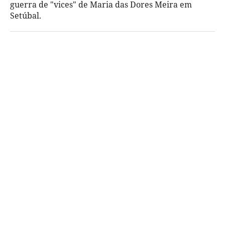
guerra de "vices" de Maria das Dores Meira em
Setúbal.