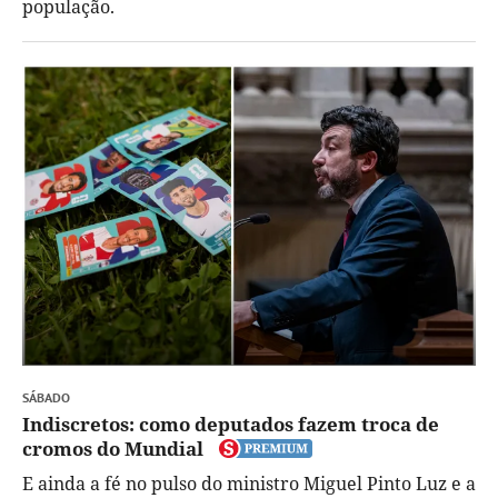
população.
SÁBADO
Indiscretos: como deputados fazem troca de
cromos do Mundial
E ainda a fé no pulso do ministro Miguel Pinto Luz e a