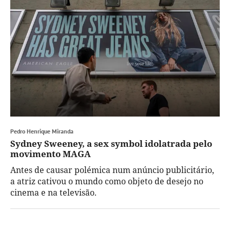
Pedro Henrique Miranda
Sydney Sweeney, a sex symbol idolatrada pelo
movimento MAGA
Antes de causar polémica num anúncio publicitário,
a atriz cativou o mundo como objeto de desejo no
cinema e na televisão.