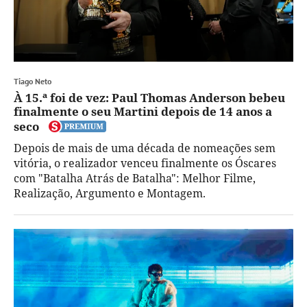
Tiago Neto
À 15.ª foi de vez: Paul Thomas Anderson bebeu
finalmente o seu Martini depois de 14 anos a
seco
Depois de mais de uma década de nomeações sem
vitória, o realizador venceu finalmente os Óscares
com "Batalha Atrás de Batalha": Melhor Filme,
Realização, Argumento e Montagem.