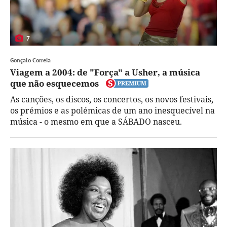
7
Gonçalo Correia
Viagem a 2004: de "Força" a Usher, a música
que não esquecemos
As canções, os discos, os concertos, os novos festivais,
os prémios e as polémicas de um ano inesquecível na
música - o mesmo em que a SÁBADO nasceu.