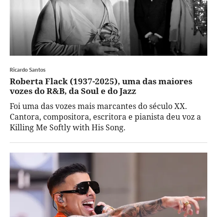
Ricardo Santos
Roberta Flack (1937-2025), uma das maiores
vozes do R&B, da Soul e do Jazz
Foi uma das vozes mais marcantes do século XX.
Cantora, compositora, escritora e pianista deu voz a
Killing Me Softly with His Song.