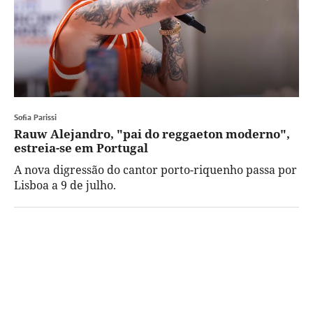
Sofia Parissi
Rauw Alejandro, "pai do reggaeton moderno",
estreia-se em Portugal
A nova digressão do cantor porto-riquenho passa por
Lisboa a 9 de julho.