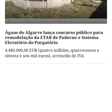
Águas do Algarve lança concurso público para
remodelação da ETAR de Paderne e Sistema
Elevatório do Purgatório
4.486.000,00 EUR (quatro milhões, quatrocentos e
oitenta e seis mil euros), acrescido de IVA