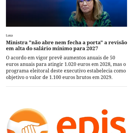
Lusa
Ministra "não abre nem fecha a porta" a revisão
em alta do salário mínimo para 2027
O acordo em vigor prevê aumentos anuais de 50
euros anuais para atingir 1.020 euros em 2028, mas o
programa eleitoral deste executivo estabelecia como
objetivo o valor de 1.100 euros brutos em 2029.