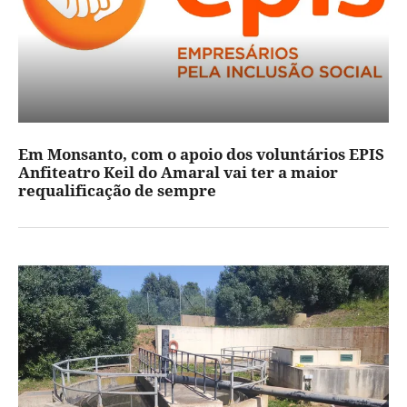
Em Monsanto, com o apoio dos voluntários EPIS
Anfiteatro Keil do Amaral vai ter a maior
requalificação de sempre