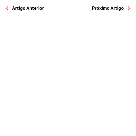
Artigo Anterior
Próximo Artigo