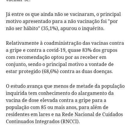
Já entre os que ainda não se vacinaram, o principal
motivo apresentado para a não vacinação foi "por
não ser hábito" (35,1%), apurou o inquérito.
Relativamente à coadministração das vacinas contra
a gripe e contra a covid-19, quase 83% dos grupos
com recomendação optou por as receber em
conjunto, sendo o principal motivo a vontade de
estar protegido (68,6%) contra as duas doenças.
O estudo avança que menos de metade da população
inquirida tem conhecimento do alargamento da
vacina de dose elevada contra a gripe para a
população com 85 ou mais anos, para além de
residentes em lares e na Rede Nacional de Cuidados
Continuados Integrados (RNCCI).