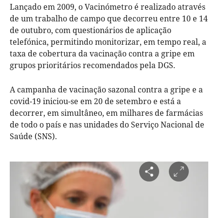
Lançado em 2009, o Vacinómetro é realizado através
de um trabalho de campo que decorreu entre 10 e 14
de outubro, com questionários de aplicação
telefónica, permitindo monitorizar, em tempo real, a
taxa de cobertura da vacinação contra a gripe em
grupos prioritários recomendados pela DGS.
A campanha de vacinação sazonal contra a gripe e a
covid-19 iniciou-se em 20 de setembro e está a
decorrer, em simultâneo, em milhares de farmácias
de todo o país e nas unidades do Serviço Nacional de
Saúde (SNS).