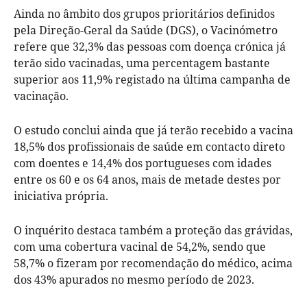
Ainda no âmbito dos grupos prioritários definidos
pela Direção-Geral da Saúde (DGS), o Vacinómetro
refere que 32,3% das pessoas com doença crónica já
terão sido vacinadas, uma percentagem bastante
superior aos 11,9% registado na última campanha de
vacinação.
O estudo conclui ainda que já terão recebido a vacina
18,5% dos profissionais de saúde em contacto direto
com doentes e 14,4% dos portugueses com idades
entre os 60 e os 64 anos, mais de metade destes por
iniciativa própria.
O inquérito destaca também a proteção das grávidas,
com uma cobertura vacinal de 54,2%, sendo que
58,7% o fizeram por recomendação do médico, acima
dos 43% apurados no mesmo período de 2023.