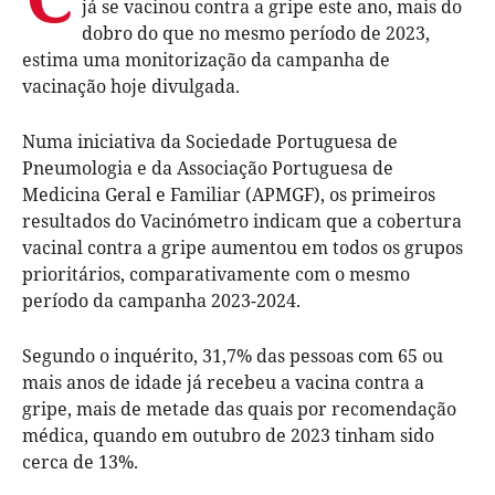
já se vacinou contra a gripe este ano, mais do
dobro do que no mesmo período de 2023,
estima uma monitorização da campanha de
vacinação hoje divulgada.
Numa iniciativa da Sociedade Portuguesa de
Pneumologia e da Associação Portuguesa de
Medicina Geral e Familiar (APMGF), os primeiros
resultados do Vacinómetro indicam que a cobertura
vacinal contra a gripe aumentou em todos os grupos
prioritários, comparativamente com o mesmo
período da campanha 2023-2024.
Segundo o inquérito, 31,7% das pessoas com 65 ou
mais anos de idade já recebeu a vacina contra a
gripe, mais de metade das quais por recomendação
médica, quando em outubro de 2023 tinham sido
cerca de 13%.