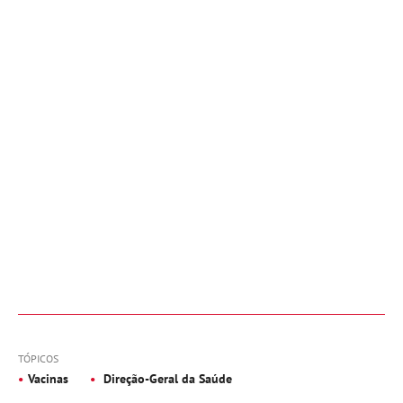
TÓPICOS
Vacinas
Direção-Geral da Saúde