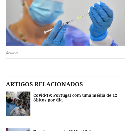
Reuters
ARTIGOS RELACIONADOS
Covid-19: Portugal com uma média de 12
óbitos por dia