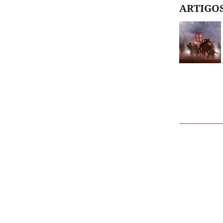
ARTIGO