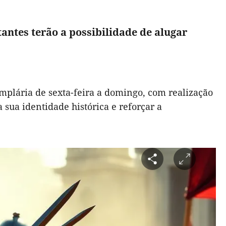
itantes terão a possibilidade de alugar
emplária de sexta-feira a domingo, com realização
 sua identidade histórica e reforçar a