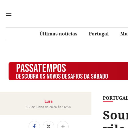
Últimas notícias
Portugal
Mu
PASSATEMPOS
DESCUBRA OS NOVOS DESAFIOS DA SÁBADO
PORTUGA
Lusa
02 de junho de 2026 às 16:38
Sou
+