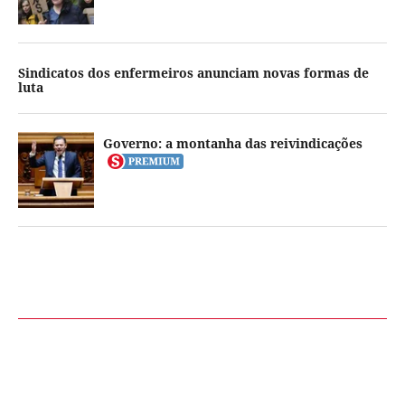
Sindicatos dos enfermeiros anunciam novas formas de
luta
Governo: a montanha das reivindicações