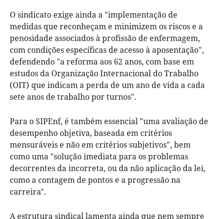
O sindicato exige ainda a "implementação de
medidas que reconheçam e minimizem os riscos e a
penosidade associados à profissão de enfermagem,
com condições específicas de acesso à aposentação",
defendendo "a reforma aos 62 anos, com base em
estudos da Organização Internacional do Trabalho
(OIT) que indicam a perda de um ano de vida a cada
sete anos de trabalho por turnos".
Para o SIPEnf, é também essencial "uma avaliação de
desempenho objetiva, baseada em critérios
mensuráveis e não em critérios subjetivos", bem
como uma "solução imediata para os problemas
decorrentes da incorreta, ou da não aplicação da lei,
como a contagem de pontos e a progressão na
carreira".
A estrutura sindical lamenta ainda que nem sempre