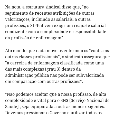
Na nota, a estrutura sindical disse que, "no
seguimento de recentes atribuições de outras
valorizações, incluindo as salariais, a outras
profissões, o SIPEnf vem exigir um reajuste salarial
condizente com a complexidade e responsabilidade
da profissão de enfermagem".
Afirmando que nada move os enfermeiros "contra as
outras classes profissionais", o sindicato assegura que
"a carreira de enfermagem classificada como uma
das mais complexas (grau 3) dentro da
administração pública não pode ser subvalorizada
em comparação com outras profissões".
"Não podemos aceitar que a nossa profissão, de alta
complexidade e vital para o SNS [Serviço Nacional de
Saúde] , seja equiparada a outras menos exigentes.
Devemos pressionar o Governo e utilizar todos os