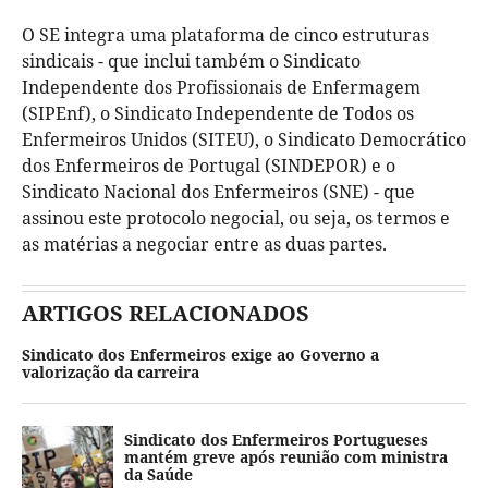
O SE integra uma plataforma de cinco estruturas
sindicais - que inclui também o Sindicato
Independente dos Profissionais de Enfermagem
(SIPEnf), o Sindicato Independente de Todos os
Enfermeiros Unidos (SITEU), o Sindicato Democrático
dos Enfermeiros de Portugal (SINDEPOR) e o
Sindicato Nacional dos Enfermeiros (SNE) - que
assinou este protocolo negocial, ou seja, os termos e
as matérias a negociar entre as duas partes.
ARTIGOS RELACIONADOS
Sindicato dos Enfermeiros exige ao Governo a
valorização da carreira
Sindicato dos Enfermeiros Portugueses
mantém greve após reunião com ministra
da Saúde