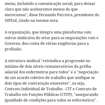
meios, incluindo a comunicação social, para deixar
claro que não aceitaremos menos do que
merecemos", disse Fernando Parreira, presidente do
SIPEnf, citado na mesma nota.
A organização, que integra uma plataforma com
outros sindicatos do setor para as negociações com o
Governo, deu conta de várias exigências para a
profissão.
A estrutura sindical "reivindica a progressão no
mínimo de dois níveis remuneratórios da grelha
salarial dos enfermeiros para todos" e a "negociação
de um acordo coletivo de trabalho que unifique os
dois tipos de contratação existentes", ou seja,
Contrato Individual de Trabalho - CIT e Contrato de
Trabalho em Funções Públicas (CTFP), "assegurando
igualdade de condições para todos os enfermeiros".