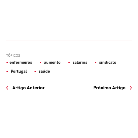
TÓPICOS
enfermeiros
aumento
salarios
sindicato
Portugal
saúde
Artigo Anterior
Próximo Artigo