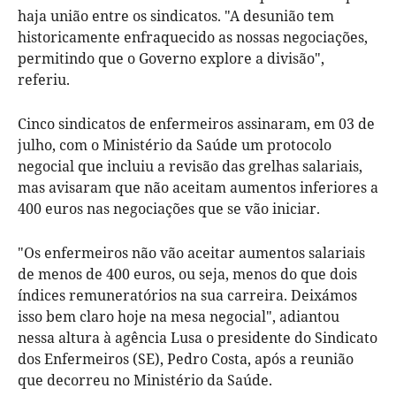
haja união entre os sindicatos. "A desunião tem
historicamente enfraquecido as nossas negociações,
permitindo que o Governo explore a divisão",
referiu.
Cinco sindicatos de enfermeiros assinaram, em 03 de
julho, com o Ministério da Saúde um protocolo
negocial que incluiu a revisão das grelhas salariais,
mas avisaram que não aceitam aumentos inferiores a
400 euros nas negociações que se vão iniciar.
"Os enfermeiros não vão aceitar aumentos salariais
de menos de 400 euros, ou seja, menos do que dois
índices remuneratórios na sua carreira. Deixámos
isso bem claro hoje na mesa negocial", adiantou
nessa altura à agência Lusa o presidente do Sindicato
dos Enfermeiros (SE), Pedro Costa, após a reunião
que decorreu no Ministério da Saúde.