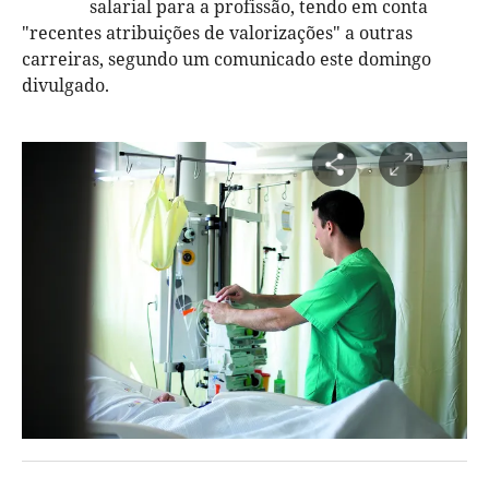
salarial para a profissão, tendo em conta
"recentes atribuições de valorizações" a outras
carreiras, segundo um comunicado este domingo
divulgado.