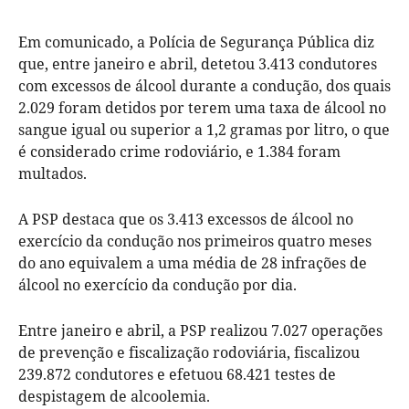
Em comunicado, a Polícia de Segurança Pública diz
que, entre janeiro e abril, detetou 3.413 condutores
com excessos de álcool durante a condução, dos quais
2.029 foram detidos por terem uma taxa de álcool no
sangue igual ou superior a 1,2 gramas por litro, o que
é considerado crime rodoviário, e 1.384 foram
multados.
A PSP destaca que os 3.413 excessos de álcool no
exercício da condução nos primeiros quatro meses
do ano equivalem a uma média de 28 infrações de
álcool no exercício da condução por dia.
Entre janeiro e abril, a PSP realizou 7.027 operações
de prevenção e fiscalização rodoviária, fiscalizou
239.872 condutores e efetuou 68.421 testes de
despistagem de alcoolemia.