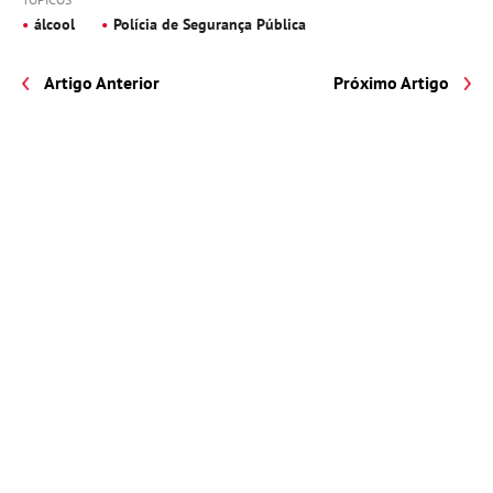
álcool
Polícia de Segurança Pública
Artigo Anterior
Próximo Artigo