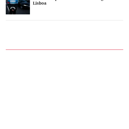
Lisboa