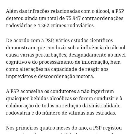
Além das infrações relacionadas com o álcool, a PSP
detetou ainda um total de 75.947 contraordenações
rodoviárias e 4.262 crimes rodoviários.
De acordo com a PSP, vários estudos científicos
demonstram que conduzir sob a influência do álcool
causa várias perturbações, designadamente ao nível
cognitivo e do processamento de informação, bem
como alterações na capacidade de reagir aos
imprevistos e descoordenação motora.
A PSP aconselha os condutores a não ingerirem
quaisquer bebidas alcoólicas se forem conduzir e à
colaboração de todos na redução da sinistralidade
rodoviária e do número de vítimas nas estradas.
Nos primeiros quatro meses do ano, a PSP registou