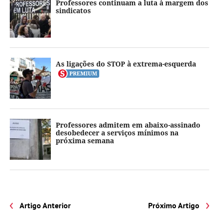
Professores continuam a luta à margem dos
sindicatos
As ligações do STOP à extrema-esquerda
Professores admitem em abaixo-assinado
desobedecer a serviços mínimos na
próxima semana
Artigo Anterior
Próximo Artigo