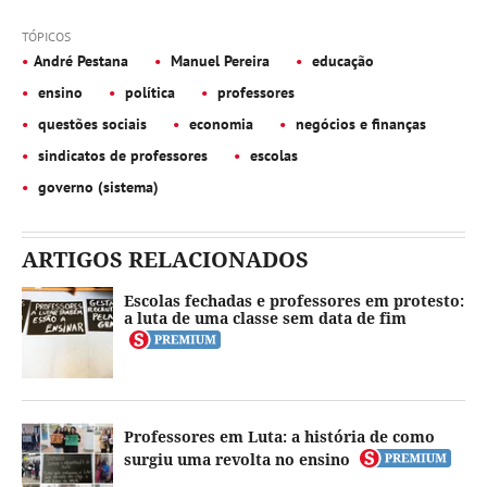
TÓPICOS
André Pestana
Manuel Pereira
educação
ensino
política
professores
questões sociais
economia
negócios e finanças
sindicatos de professores
escolas
governo (sistema)
ARTIGOS RELACIONADOS
Escolas fechadas e professores em protesto:
a luta de uma classe sem data de fim
Professores em Luta: a história de como
surgiu uma revolta no ensino