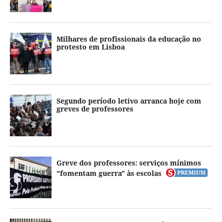
Milhares de profissionais da educação no
protesto em Lisboa
Segundo período letivo arranca hoje com
greves de professores
Greve dos professores: serviços mínimos
"fomentam guerra" às escolas