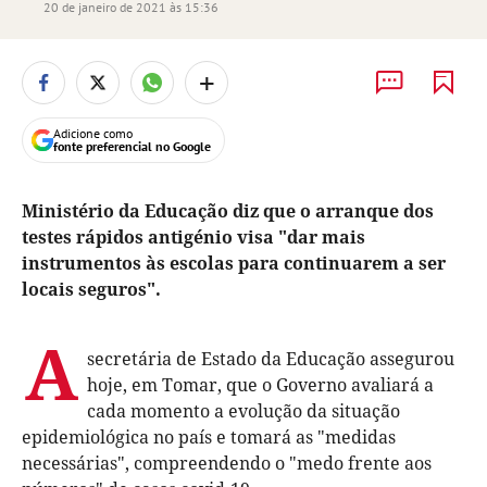
20 de janeiro de 2021 às 15:36
+
Adicione como
fonte preferencial no Google
Ministério da Educação diz que o arranque dos
testes rápidos antigénio visa "dar mais
instrumentos às escolas para continuarem a ser
locais seguros".
A
secretária de Estado da Educação assegurou
hoje, em Tomar, que o Governo avaliará a
cada momento a evolução da situação
epidemiológica no país e tomará as "medidas
necessárias", compreendendo o "medo frente aos