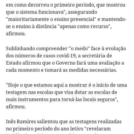
em como decorreu o primeiro período, que mostrou
que o sistema funcionava", assegurando
"maioritariamente o ensino presencial" e mantendo-
se o ensino à distância "apenas como recurso",
afirmou.
Sublinhando compreender "o medo" face à evolução
dos números de casos covid-19, a secretária de
Estado afirmou que o Governo fará uma avaliação a
cada momento e tomará as medidas necessárias.
"Hoje o que estamos aqui a mostrar é o início de uma
testagem nas escolas que visa dotar as escolas de
mais instrumentos para torná-las locais seguros",
afirmou.
Inês Ramires salientou que as testagens realizadas
no primeiro período do ano letivo "revelaram