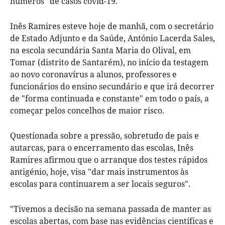
números" de casos covid-19.
Inês Ramires esteve hoje de manhã, com o secretário
de Estado Adjunto e da Saúde, António Lacerda Sales,
na escola secundária Santa Maria do Olival, em
Tomar (distrito de Santarém), no início da testagem
ao novo coronavírus a alunos, professores e
funcionários do ensino secundário e que irá decorrer
de "forma continuada e constante" em todo o país, a
começar pelos concelhos de maior risco.
Questionada sobre a pressão, sobretudo de pais e
autarcas, para o encerramento das escolas, Inês
Ramires afirmou que o arranque dos testes rápidos
antigénio, hoje, visa "dar mais instrumentos às
escolas para continuarem a ser locais seguros".
"Tivemos a decisão na semana passada de manter as
escolas abertas, com base nas evidências científicas e