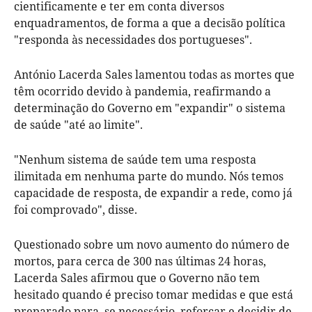
cientificamente e ter em conta diversos
enquadramentos, de forma a que a decisão política
"responda às necessidades dos portugueses".
António Lacerda Sales lamentou todas as mortes que
têm ocorrido devido à pandemia, reafirmando a
determinação do Governo em "expandir" o sistema
de saúde "até ao limite".
"Nenhum sistema de saúde tem uma resposta
ilimitada em nenhuma parte do mundo. Nós temos
capacidade de resposta, de expandir a rede, como já
foi comprovado", disse.
Questionado sobre um novo aumento do número de
mortos, para cerca de 300 nas últimas 24 horas,
Lacerda Sales afirmou que o Governo não tem
hesitado quando é preciso tomar medidas e que está
preparado para, se necessário, reforçar e decidir de