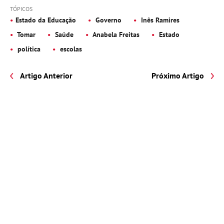
TÓPICOS
Estado da Educação
Governo
Inês Ramires
Tomar
Saúde
Anabela Freitas
Estado
política
escolas
Artigo Anterior
Próximo Artigo