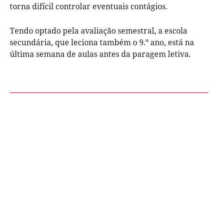
torna difícil controlar eventuais contágios.
Tendo optado pela avaliação semestral, a escola
secundária, que leciona também o 9.º ano, está na
última semana de aulas antes da paragem letiva.