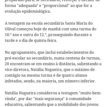
forma "adequada" e "proporcional" ao que for a
evolução epidemiológica.
A testagem na escola secundária Santa Maria do
Olival começou hoje de manhã com uma turma do
10.º ano e outra do 12.º, prosseguindo durante a
tarde e o dia de quinta-feira.
No agrupamento, que inclui estabelecimentos do
pré-escolar ao secundário, numa centena de turmas,
20 encontram-se em ensino à distância, salientando a
vice-diretora, Natália Nogueira, que o máximo de
contágio na mesma turma é de quatro alunos
infetados, sendo, na maioria, um número inferior.
Natália Nogueira considerou a testagem "muito bem-
vinda", por dar "mais segurança" à comunidade
educativa, salientando que a mobilidade dos jovens