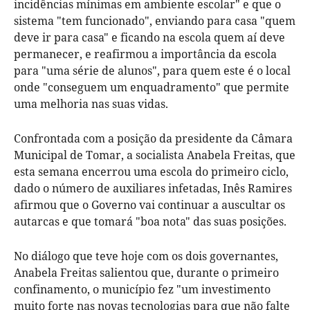
incidências mínimas em ambiente escolar" e que o
sistema "tem funcionado", enviando para casa "quem
deve ir para casa" e ficando na escola quem aí deve
permanecer, e reafirmou a importância da escola
para "uma série de alunos", para quem este é o local
onde "conseguem um enquadramento" que permite
uma melhoria nas suas vidas.
Confrontada com a posição da presidente da Câmara
Municipal de Tomar, a socialista Anabela Freitas, que
esta semana encerrou uma escola do primeiro ciclo,
dado o número de auxiliares infetadas, Inês Ramires
afirmou que o Governo vai continuar a auscultar os
autarcas e que tomará "boa nota" das suas posições.
No diálogo que teve hoje com os dois governantes,
Anabela Freitas salientou que, durante o primeiro
confinamento, o município fez "um investimento
muito forte nas novas tecnologias para que não falte