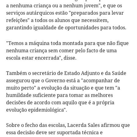
a nenhuma criança ou a nenhum jovem", e que os
serviços autárquicos estão "preparados para levar
refeições" a todos os alunos que necessitem,
garantindo igualdade de oportunidades para todos.
"Temos a máquina toda montada para que não fique
nenhuma criança sem comer pelo facto de uma
escola estar encerrada", disse.
Também o secretário de Estado Adjunto e da Saúde
assegurou que o Governo está a "acompanhar de
muito perto" a evolução da situação e que tem "a
humildade suficiente para tomar as melhores
decisões de acordo com aquilo que é a própria
evolução epidemiológica".
Sobre o fecho das escolas, Lacerda Sales afirmou que
essa decisão deve ser suportada técnica e