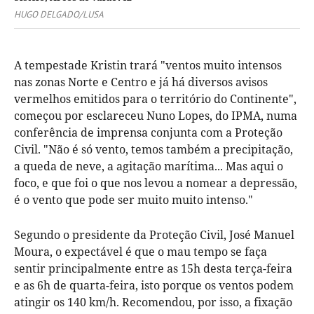
HUGO DELGADO/LUSA
A tempestade Kristin trará "ventos muito intensos
nas zonas Norte e Centro e já há diversos avisos
vermelhos emitidos para o território do Continente",
começou por esclareceu Nuno Lopes, do IPMA, numa
conferência de imprensa conjunta com a Proteção
Civil. "Não é só vento, temos também a precipitação,
a queda de neve, a agitação marítima... Mas aqui o
foco, e que foi o que nos levou a nomear a depressão,
é o vento que pode ser muito muito intenso."
Segundo o presidente da Proteção Civil, José Manuel
Moura, o expectável é que o mau tempo se faça
sentir principalmente entre as 15h desta terça-feira
e as 6h de quarta-feira, isto porque os ventos podem
atingir os 140 km/h. Recomendou, por isso, a fixação