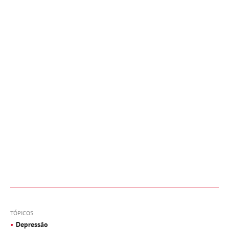
TÓPICOS
Depressão