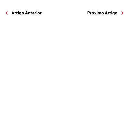
Artigo Anterior
Próximo Artigo