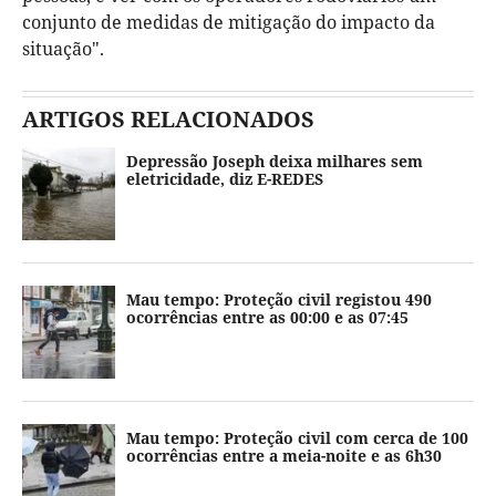
conjunto de medidas de mitigação do impacto da
situação".
ARTIGOS RELACIONADOS
Depressão Joseph deixa milhares sem
eletricidade, diz E-REDES
Mau tempo: Proteção civil registou 490
ocorrências entre as 00:00 e as 07:45
Mau tempo: Proteção civil com cerca de 100
ocorrências entre a meia-noite e as 6h30